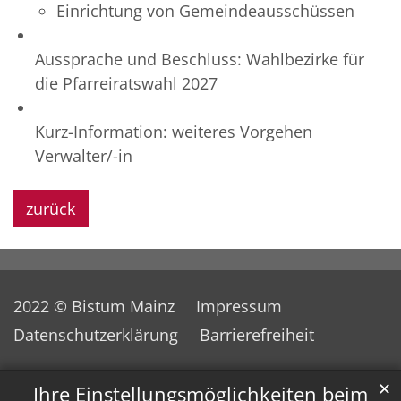
Einrichtung von Gemeindeausschüssen
Aussprache und Beschluss: Wahlbezirke für
die Pfarreiratswahl 2027
Kurz-Information: weiteres Vorgehen
Verwalter/-in
zurück
2022 © Bistum Mainz
Impressum
Datenschutzerklärung
Barrierefreiheit
✕
Ihre Einstellungsmöglichkeiten beim