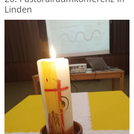
Linden