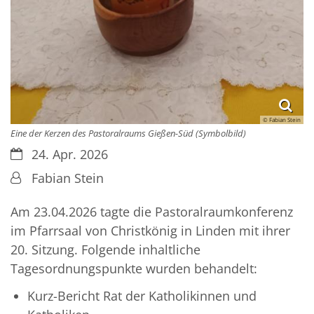
© Fabian Stein
Eine der Kerzen des Pastoralraums Gießen-Süd (Symbolbild)
Datum:
24. Apr. 2026
Von:
Fabian Stein
Am 23.04.2026 tagte die Pastoralraumkonferenz
im Pfarrsaal von Christkönig in Linden mit ihrer
20. Sitzung. Folgende inhaltliche
Tagesordnungspunkte wurden behandelt:
Kurz-Bericht Rat der Katholikinnen und