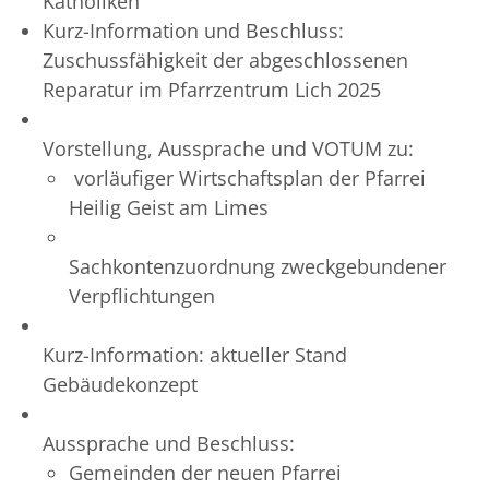
Katholiken
Kurz-Information und Beschluss:
Zuschussfähigkeit der abgeschlossenen
Reparatur im Pfarrzentrum Lich 2025
Vorstellung, Aussprache und VOTUM zu:
vorläufiger Wirtschaftsplan der Pfarrei
Heilig Geist am Limes
Sachkontenzuordnung zweckgebundener
Verpflichtungen
Kurz-Information: aktueller Stand
Gebäudekonzept
Aussprache und Beschluss:
Gemeinden der neuen Pfarrei