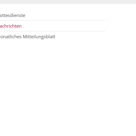
ottesdienste
achrichten
onatliches Mitteilungsblatt