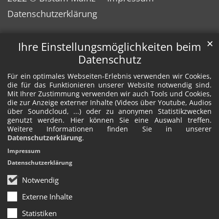
Datenschutzerklärung
✕
Ihre Einstellungsmöglichkeiten beim
Datenschutz
Für ein optimales Webseiten-Erlebnis verwenden wir Cookies,
die für das Funktionieren unserer Website notwendig sind.
Mit Ihrer Zustimmung verwenden wir auch Tools und Cookies,
die zur Anzeige externer Inhalte (Videos über Youtube, Audios
über Soundcloud, ...) oder zu anonymen Statistikzwecken
genutzt werden. Hier können Sie eine Auswahl treffen.
Weitere Informationen finden Sie in unserer
Datenschutzerklärung
.
Impressum
Datenschutzerklärung
Notwendig
Externe Inhalte
Statistiken