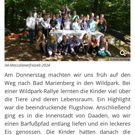
© Doris Stosberg
04-Messdienerfreizeit-2024
Am Donnerstag machten wir uns früh auf den
Weg nach Bad Marienberg in den Wildpark. Bei
einer Wildpark-Rallye lernten die Kinder viel über
die Tiere und deren Lebensraum. Ein Highlight
war die beeindruckende Flugshow. Anschließend
ging es in die Innenstadt von Daaden, wo wir
einen Barfußpfad entlang liefen und ein leckeres
Eis genossen. Die Kinder hatten danach die