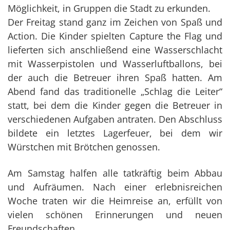
Möglichkeit, in Gruppen die Stadt zu erkunden.
Der Freitag stand ganz im Zeichen von Spaß und
Action. Die Kinder spielten Capture the Flag und
lieferten sich anschließend eine Wasserschlacht
mit Wasserpistolen und Wasserluftballons, bei
der auch die Betreuer ihren Spaß hatten. Am
Abend fand das traditionelle „Schlag die Leiter“
statt, bei dem die Kinder gegen die Betreuer in
verschiedenen Aufgaben antraten. Den Abschluss
bildete ein letztes Lagerfeuer, bei dem wir
Würstchen mit Brötchen genossen.
Am Samstag halfen alle tatkräftig beim Abbau
und Aufräumen. Nach einer erlebnisreichen
Woche traten wir die Heimreise an, erfüllt von
vielen schönen Erinnerungen und neuen
Freundschaften.