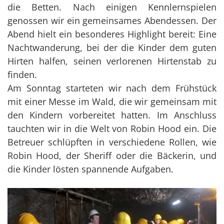
die Betten. Nach einigen Kennlernspielen
genossen wir ein gemeinsames Abendessen. Der
Abend hielt ein besonderes Highlight bereit: Eine
Nachtwanderung, bei der die Kinder dem guten
Hirten halfen, seinen verlorenen Hirtenstab zu
finden.
Am Sonntag starteten wir nach dem Frühstück
mit einer Messe im Wald, die wir gemeinsam mit
den Kindern vorbereitet hatten. Im Anschluss
tauchten wir in die Welt von Robin Hood ein. Die
Betreuer schlüpften in verschiedene Rollen, wie
Robin Hood, der Sheriff oder die Bäckerin, und
die Kinder lösten spannende Aufgaben.