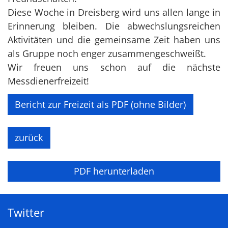
Diese Woche in Dreisberg wird uns allen lange in
Erinnerung bleiben. Die abwechslungsreichen
Aktivitäten und die gemeinsame Zeit haben uns
als Gruppe noch enger zusammengeschweißt.
Wir freuen uns schon auf die nächste
Messdienerfreizeit!
Bericht zur Freizeit als PDF (ohne Bilder)
zurück
PDF herunterladen
Twitter