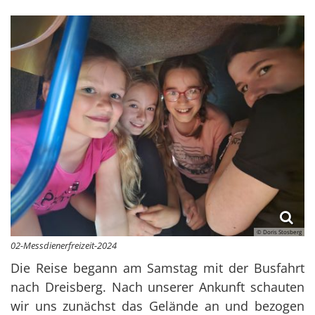
© Doris Stosberg
02-Messdienerfreizeit-2024
Die Reise begann am Samstag mit der Busfahrt
nach Dreisberg. Nach unserer Ankunft schauten
wir uns zunächst das Gelände an und bezogen