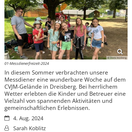
© Doris Stosberg
01-Messdienerfreizeit-2024
In diesem Sommer verbrachten unsere
Messdiener eine wunderbare Woche auf dem
CVJM-Gelände in Dreisberg. Bei herrlichem
Wetter erlebten die Kinder und Betreuer eine
Vielzahl von spannenden Aktivitäten und
gemeinschaftlichen Erlebnissen.
Datum:
4. Aug. 2024
Von:
Sarah Koblitz