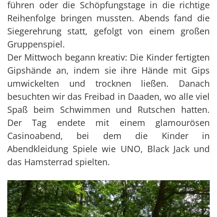
führen oder die Schöpfungstage in die richtige
Reihenfolge bringen mussten. Abends fand die
Siegerehrung statt, gefolgt von einem großen
Gruppenspiel.
Der Mittwoch begann kreativ: Die Kinder fertigten
Gipshände an, indem sie ihre Hände mit Gips
umwickelten und trocknen ließen. Danach
besuchten wir das Freibad in Daaden, wo alle viel
Spaß beim Schwimmen und Rutschen hatten.
Der Tag endete mit einem glamourösen
Casinoabend, bei dem die Kinder in
Abendkleidung Spiele wie UNO, Black Jack und
das Hamsterrad spielten.