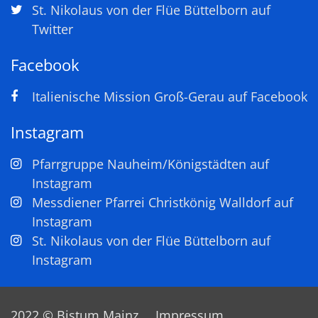
St. Nikolaus von der Flüe Büttelborn auf
Twitter
Facebook
Italienische Mission Groß-Gerau auf Facebook
Instagram
Pfarrgruppe Nauheim/Königstädten auf
Instagram
Messdiener Pfarrei Christkönig Walldorf auf
Instagram
St. Nikolaus von der Flüe Büttelborn auf
Instagram
2022 © Bistum Mainz
Impressum