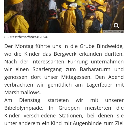
© Doris Stosberg
03-Messdienerfreizeit-2024
Der Montag führte uns in die Grube Bindweide,
wo die Kinder das Bergwerk erkunden durften.
Nach der interessanten Führung unternahmen
wir einen Spaziergang zum Barbaraturm und
genossen dort unser Mittagessen. Den Abend
verbrachten wir gemütlich am Lagerfeuer mit
Marshmallows.
Am Dienstag starteten wir mit unserer
Bibelolympiade. In Gruppen meisterten die
Kinder verschiedene Stationen, bei denen sie
unter anderem ein Kind mit Augenbinde zum Ziel