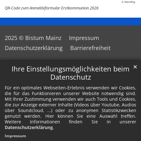
© MainWeg
QR-Code zum Anmeldeformular Erstkommunion 2026
2025 © Bistum Mainz
Impressum
Datenschutzerklärung
Barrierefreiheit
✕
Ihre Einstellungsmöglichkeiten beim
Datenschutz
Für ein optimales Webseiten-Erlebnis verwenden wir Cookies,
die für das Funktionieren unserer Website notwendig sind.
Mit Ihrer Zustimmung verwenden wir auch Tools und Cookies,
die zur Anzeige externer Inhalte (Videos über Youtube, Audios
über Soundcloud, ...) oder zu anonymen Statistikzwecken
genutzt werden. Hier können Sie eine Auswahl treffen.
Weitere Informationen finden Sie in unserer
Datenschutzerklärung
.
Impressum