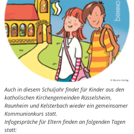
© Benno-Verlag
Auch in diesem Schuljahr findet für Kinder aus den
katholischen Kirchengemeinden Rüsselsheim,
Raunheim und Kelsterbach wieder ein gemeinsamer
Kommunionkurs statt.
Infogespräche für Eltern finden an folgenden Tagen
statt: