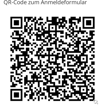
QR-Code zum Anmeldeformular