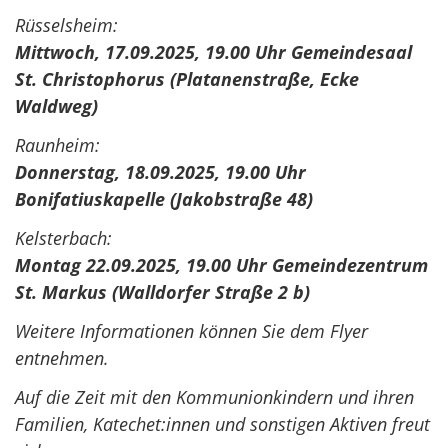
Rüsselsheim:
Mittwoch, 17.09.2025, 19.00 Uhr Gemeindesaal
St. Christophorus (Platanenstraße, Ecke
Waldweg)
Raunheim:
Donnerstag, 18.09.2025, 19.00 Uhr
Bonifatiuskapelle (Jakobstraße 48)
Kelsterbach:
Montag 22.09.2025, 19.00 Uhr Gemeindezentrum
St. Markus (Walldorfer Straße 2 b)
Weitere Informationen können Sie dem Flyer
entnehmen.
Auf die Zeit mit den Kommunionkindern und ihren
Familien, Katechet:innen und sonstigen Aktiven freut