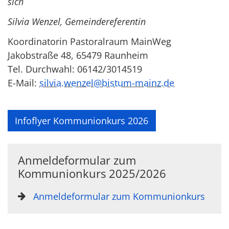
sich
Silvia Wenzel, Gemeindereferentin
Koordinatorin Pastoralraum MainWeg
Jakobstraße 48, 65479 Raunheim
Tel. Durchwahl: 06142/3014519
E-Mail:
silvia.wenzel@bistum-mainz.de
Infoflyer Kommunionkurs 2026
Anmeldeformular zum
Kommunionkurs 2025/2026
Anmeldeformular zum Kommunionkurs