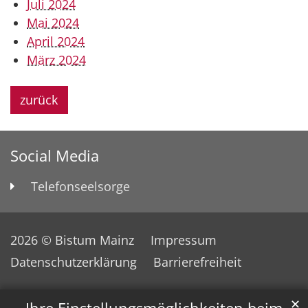
Juli 2024
Mai 2024
April 2024
März 2024
zurück
Social Media
Telefonseelsorge
2026 © Bistum Mainz
Impressum
Datenschutzerklärung
Barrierefreiheit
✕