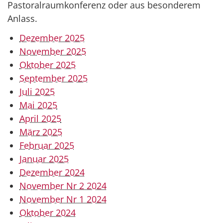
Pastoralraumkonferenz oder aus besonderem
Anlass.
Dezember 2025
November 2025
Oktober 2025
September 2025
Juli 2025
Mai 2025
April 2025
März 2025
Februar 2025
Januar 2025
Dezember 2024
November Nr 2 2024
November Nr 1 2024
Oktober 2024