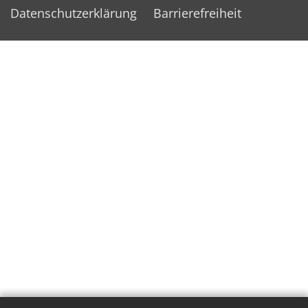
Datenschutzerklärung
Barrierefreiheit