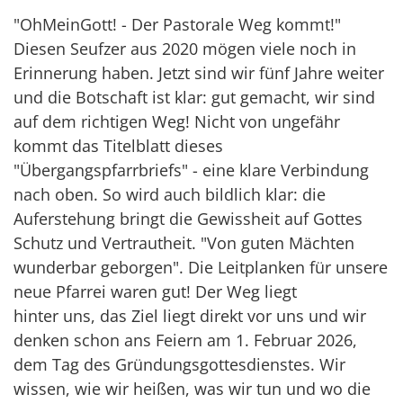
"OhMeinGott! - Der Pastorale Weg kommt!"
Diesen Seufzer aus 2020 mögen viele noch in
Erinnerung haben. Jetzt sind wir fünf Jahre weiter
und die Botschaft ist klar: gut gemacht, wir sind
auf dem richtigen Weg! Nicht von ungefähr
kommt das Titelblatt dieses
"Übergangspfarrbriefs" - eine klare Verbindung
nach oben. So wird auch bildlich klar: die
Auferstehung bringt die Gewissheit auf Gottes
Schutz und Vertrautheit. "Von guten Mächten
wunderbar geborgen". Die Leitplanken für unsere
neue Pfarrei waren gut! Der Weg liegt
hinter uns, das Ziel liegt direkt vor uns und wir
denken schon ans Feiern am 1. Februar 2026,
dem Tag des Gründungsgottesdienstes. Wir
wissen, wie wir heißen, was wir tun und wo die