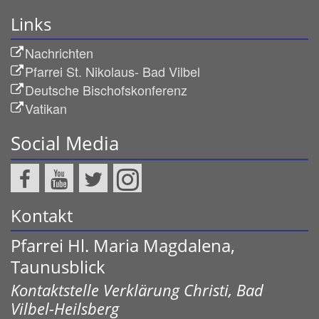
Links
Nachrichten
Pfarrei St. Nikolaus- Bad Vilbel
Deutsche Bischofskonferenz
Vatikan
Social Media
Kontakt
Pfarrei Hl. Maria Magdalena,
Taunusblick
Kontaktstelle Verklärung Christi, Bad
Vilbel-Heilsberg