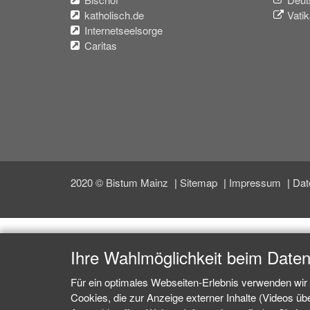
katholisch.de
Vati
Internetseelsorge
Caritas
2020 © Bistum Mainz
Sitemap
Impressum
Dat
Ihre Wahlmöglichkeit beim Date
Für ein optimales Webseiten-Erlebnis verwenden wir 
Cookies, die zur Anzeige externer Inhalte (Videos ü