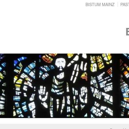
BISTUM MAINZ
PAS