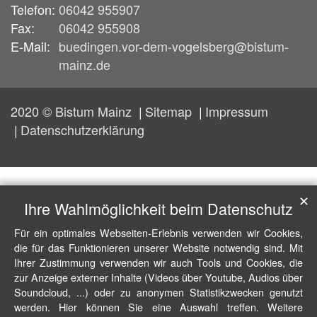
Telefon:
06042 955907
Fax:
06042 955908
E-Mail:
buedingen.vor-dem-vogelsberg@bistum-
mainz.de
2020 © Bistum Mainz
Sitemap
Impressum
Datenschutzerklärung
✕
Ihre Wahlmöglichkeit beim Datenschutz
Für ein optimales Webseiten-Erlebnis verwenden wir Cookies,
die für das Funktionieren unserer Website notwendig sind. Mit
Ihrer Zustimmung verwenden wir auch Tools und Cookies, die
zur Anzeige externer Inhalte (Videos über Youtube, Audios über
Soundcloud, ...) oder zu anonymen Statistikzwecken genutzt
werden. Hier können Sie eine Auswahl treffen. Weitere