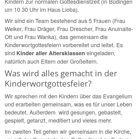
Kindern zur normalen Gottesdienstzeit (in Büdingen
um 10.30 Uhr im Haus Lioba).
Wir sind ein Team bestehend aus 5 Frauen (Frau
Welker, Frau Dräger, Frau Drescher, Frau Anuinaite-
Ott und Frau Wanka), das gemeinsam die
Kinderwortgottesfeiern vorbereitet und leitet. Es
sind
eingeladen,
Kinder aller Altersklassen
natürlich auch Eltern oder Großeltern.
Was wird alles gemacht in der
Kinderwortgottesfeier?
Wir sprechen mit den Kindern über das Evangelium
und erarbeiten gemeinsam, was es für unser Leben
bedeutet. Außerdem wird gesungen, gebastelt,
gespielt, getanzt, meditiert und vieles mehr.
Im zweiten Teil gehen wir gemeinsam in die Kirche,