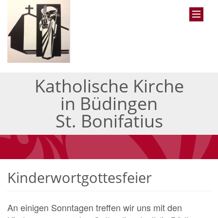
Katholische Kirche
in Büdingen
St. Bonifatius
Kinderwortgottesfeier
An einigen Sonntagen treffen wir uns mit den