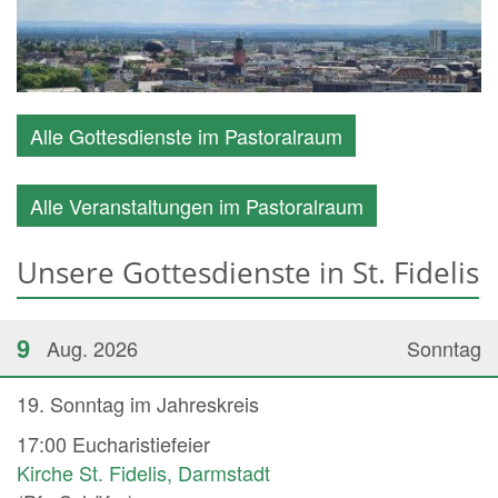
Alle Gottesdienste im Pastoralraum
Alle Veranstaltungen im Pastoralraum
Unsere Gottesdienste in St. Fidelis
9
Aug. 2026
Sonntag
19. Sonntag im Jahreskreis
17:00
Eucharistiefeier
Kirche St. Fidelis, Darmstadt