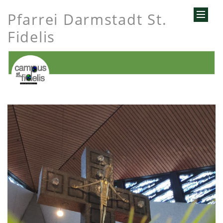
Pfarrei Darmstadt St.
Fidelis