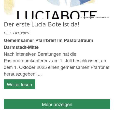
© Pastoralraum Darmstadt-Mitte
Der erste Lucia-Bote ist da!
Di. 7. Okt. 2025
Gemeinsamer Pfarrbrief im Pastoralraum
Darmstadt-Mitte
Nach intensiven Beratungen hat die
Pastoralraumkonferenz am 1. Juli beschlossen, ab
dem 1. Oktober 2025 einen gemeinsamen Pfarrbrief
herauszugeben. ...
Weiter lesen
Mehr anzeigen