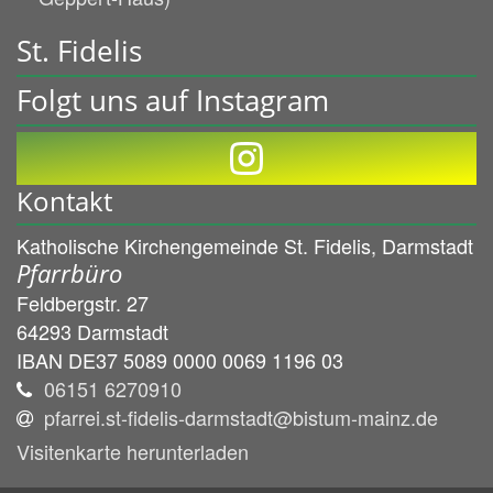
St. Fidelis
Folgt uns auf Instagram
Kontakt
Katholische Kirchengemeinde St. Fidelis, Darmstadt
Pfarrbüro
Feldbergstr. 27
64293
Darmstadt
IBAN DE37 5089 0000 0069 1196 03
06151 6270910
pfarrei.st-fidelis-darmstadt@bistum-mainz.de
Visitenkarte herunterladen