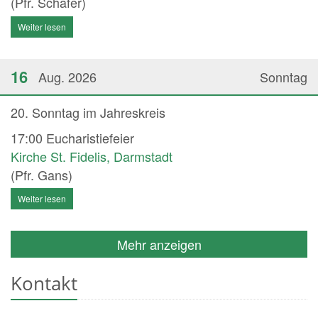
(Pfr. Schäfer)
Weiter lesen
16
Aug. 2026
Sonntag
20. Sonntag im Jahreskreis
17:00
Eucharistiefeier
Kirche St. Fidelis, Darmstadt
(Pfr. Gans)
Weiter lesen
Mehr anzeigen
Kontakt