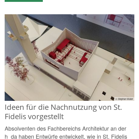
© Stephan Maier
Ideen für die Nachnutzung von St.
Fidelis vorgestellt
Absolventen des Fachbereichs Architektur an der
h_da haben Entwürfe entwickelt, wie in St. Fidelis