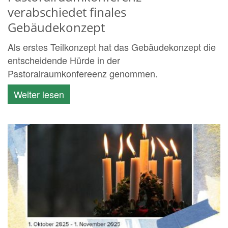
verabschiedet finales
Gebäudekonzept
Als erstes Teilkonzept hat das Gebäudekonzept die
entscheidende Hürde in der
Pastoralraumkonfereenz genommen.
Weiter lesen