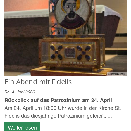
© CampusFidelis
Ein Abend mit Fidelis
Do. 4. Juni 2026
Rückblick auf das Patrozinium am 24. April
Am 24. April um 18:00 Uhr wurde in der Kirche St.
Fidelis das diesjährige Patrozinium gefeiert. ...
Weiter lesen