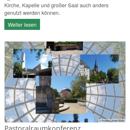
Kirche, Kapelle und großer Saal auch anders
genutzt werden können.
Weiter lesen
© Pixabay, Lülsdorf,Maier
Pastoralraumkonferenz