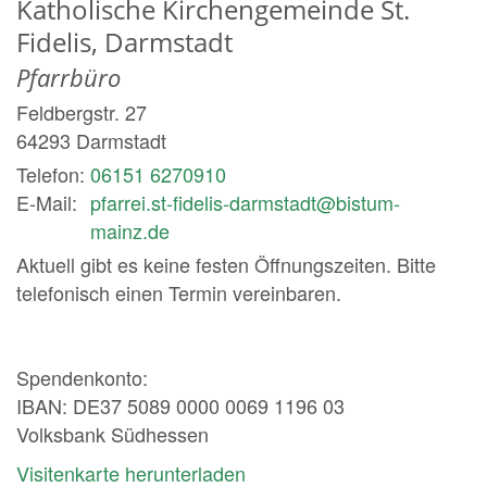
Katholische Kirchengemeinde St.
Fidelis, Darmstadt
Pfarrbüro
Feldbergstr. 27
64293
Darmstadt
Telefon:
06151 6270910
E-Mail:
pfarrei.st-fidelis-darmstadt@bistum-
mainz.de
Aktuell gibt es keine festen Öffnungszeiten. Bitte
telefonisch einen Termin vereinbaren.
Spendenkonto:
IBAN: DE37 5089 0000 0069 1196 03
Volksbank Südhessen
Visitenkarte herunterladen