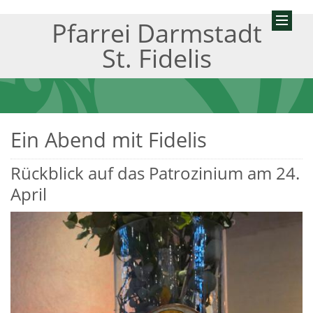
Pfarrei Darmstadt
St. Fidelis
Ein Abend mit Fidelis
Rückblick auf das Patrozinium am 24.
April