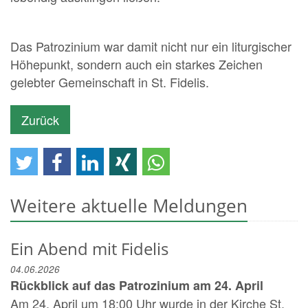
Das Patrozinium war damit nicht nur ein liturgischer
Höhepunkt, sondern auch ein starkes Zeichen
gelebter Gemeinschaft in St. Fidelis.
Zurück
Weitere aktuelle Meldungen
Ein Abend mit Fidelis
04.06.2026
Rückblick auf das Patrozinium am 24. April
Am 24. April um 18:00 Uhr wurde in der Kirche St.