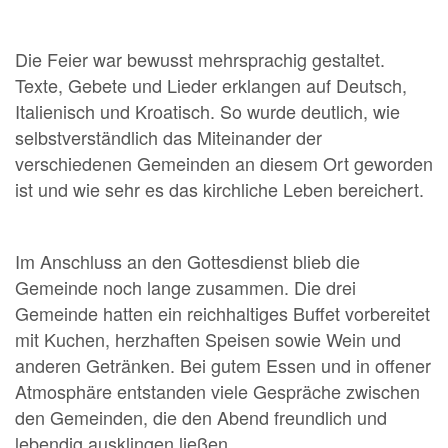
Die Feier war bewusst mehrsprachig gestaltet.
Texte, Gebete und Lieder erklangen auf Deutsch,
Italienisch und Kroatisch. So wurde deutlich, wie
selbstverständlich das Miteinander der
verschiedenen Gemeinden an diesem Ort geworden
ist und wie sehr es das kirchliche Leben bereichert.
Im Anschluss an den Gottesdienst blieb die
Gemeinde noch lange zusammen. Die drei
Gemeinde hatten ein reichhaltiges Buffet vorbereitet
mit Kuchen, herzhaften Speisen sowie Wein und
anderen Getränken. Bei gutem Essen und in offener
Atmosphäre entstanden viele Gespräche zwischen
den Gemeinden, die den Abend freundlich und
lebendig ausklingen ließen.