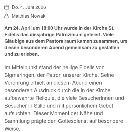
Datum:
Do. 4. Juni 2026
Von:
Matthias Nowak
Am 24. April um 18:00 Uhr wurde in der Kirche St.
Fidelis das diesjährige Patrozinium gefeiert. Viele
Gläubige aus dem Pastoralraum kamen zusammen, um
diesen besonderen Abend gemeinsam zu gestalten
und zu erleben.
Im Mittelpunkt stand der heilige Fidelis von
Sigmaringen, der Patron unserer Kirche. Seine
Verehrung erhielt an diesem Abend einen
besonderen Ausdruck durch die in der Kirche
aufbewahrte Reliquie, die viele Besucherinnen und
Besucher in Stille und mit persönlichem Gebet
aufsuchten. Dieser Moment der Nähe und
Sammlung prägte den Gottesdienst auf besondere
Weise.