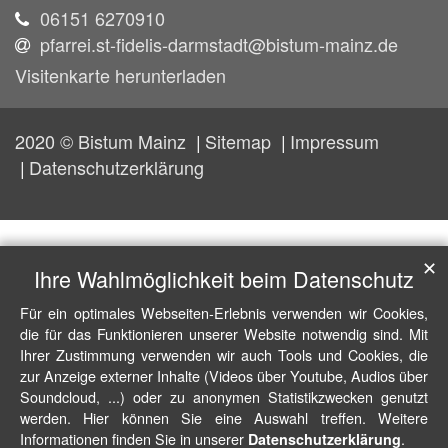
06151 6270910
pfarrei.st-fidelis-darmstadt@bistum-mainz.de
Visitenkarte herunterladen
2020 © Bistum Mainz
Sitemap
Impressum
Datenschutzerklärung
✕
Ihre Wahlmöglichkeit beim Datenschutz
Für ein optimales Webseiten-Erlebnis verwenden wir Cookies,
die für das Funktionieren unserer Website notwendig sind. Mit
Ihrer Zustimmung verwenden wir auch Tools und Cookies, die
zur Anzeige externer Inhalte (Videos über Youtube, Audios über
Soundcloud, ...) oder zu anonymen Statistikzwecken genutzt
werden. Hier können Sie eine Auswahl treffen. Weitere
Informationen finden Sie in unserer
.
Datenschutzerklärung