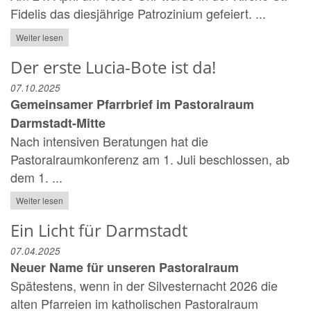
Fidelis das diesjährige Patrozinium gefeiert. ...
Weiter lesen
Der erste Lucia-Bote ist da!
07.10.2025
Gemeinsamer Pfarrbrief im Pastoralraum
Darmstadt-Mitte
Nach intensiven Beratungen hat die
Pastoralraumkonferenz am 1. Juli beschlossen, ab
dem 1. ...
Weiter lesen
Ein Licht für Darmstadt
07.04.2025
Neuer Name für unseren Pastoralraum
Spätestens, wenn in der Silvesternacht 2026 die
alten Pfarreien im katholischen Pastoralraum