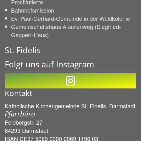
Prostitutierte
Bahnhofsmission
Ev. Paul-Gerhard-Gemeinde in der Waldkolonie
Gemeinschaftshaus Akazienweg (Siegfried-
Geppert-Haus)
St. Fidelis
Folgt uns auf Instagram
Kontakt
Katholische Kirchengemeinde St. Fidelis, Darmstadt
Pfarrbüro
Feldbergstr. 27
64293
Darmstadt
IBAN DE37 5089 0000 0069 1196 03