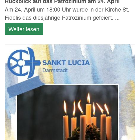
Rückblick auf das Patrozinium am 24. April
Am 24. April um 18:00 Uhr wurde in der Kirche St.
Fidelis das diesjährige Patrozinium gefeiert. ...
Weiter lesen