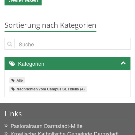
Sortierung nach Kategorien
Suche
Kategorien
Alle
Nachrichten vom Campus St. Fidelis
4
Links
Pastoralraum Darmstadt-Mitte
Kroatische Katholische Gemeinde Darmstadt