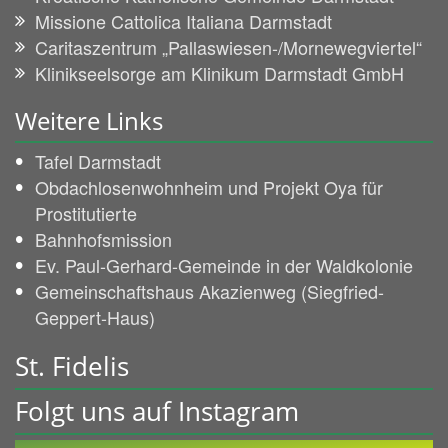
Missione Cattolica Italiana Darmstadt
Caritaszentrum „Pallaswiesen-/Mornewegviertel“
Klinikseelsorge am Klinikum Darmstadt GmbH
Weitere Links
Tafel Darmstadt
Obdachlosenwohnheim und Projekt Oya für
Prostitutierte
Bahnhofsmission
Ev. Paul-Gerhard-Gemeinde in der Waldkolonie
Gemeinschaftshaus Akazienweg (Siegfried-
Geppert-Haus)
St. Fidelis
Folgt uns auf Instagram