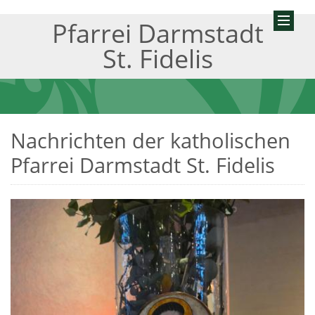
Pfarrei Darmstadt
St. Fidelis
Nachrichten der katholischen
Pfarrei Darmstadt St. Fidelis