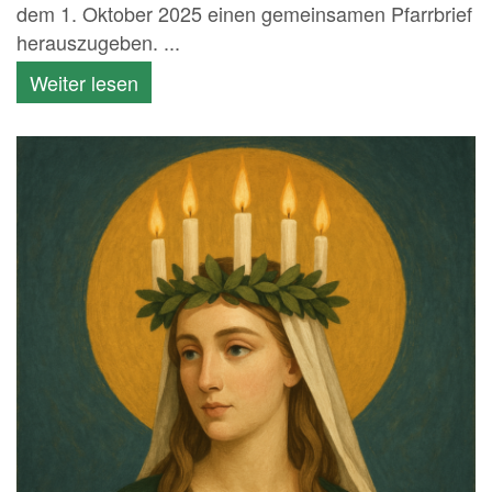
dem 1. Oktober 2025 einen gemeinsamen Pfarrbrief
herauszugeben. ...
Weiter lesen