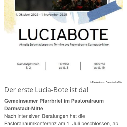
© Pastoralraum Darmstadt-Mitte
Der erste Lucia-Bote ist da!
Gemeinsamer Pfarrbrief im Pastoralraum
Darmstadt-Mitte
Nach intensiven Beratungen hat die
Pastoralraumkonferenz am 1. Juli beschlossen, ab