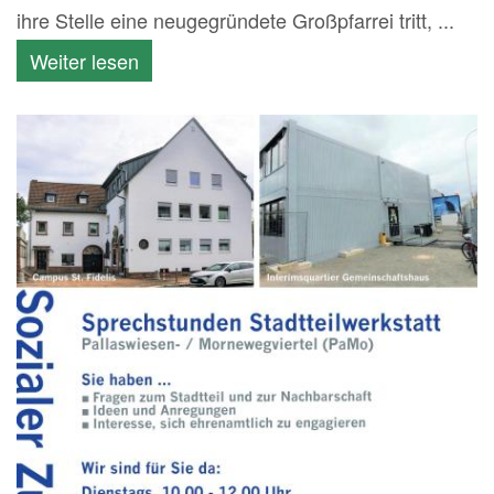
ihre Stelle eine neugegründete Großpfarrei tritt, ...
Weiter lesen