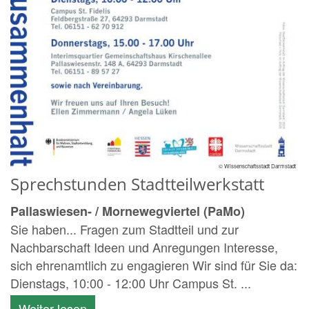
© Wissenschaftsstadt Darmstadt
Sprechstunden Stadtteilwerkstatt
Pallaswiesen- / Mornewegviertel (PaMo)
Sie haben... Fragen zum Stadtteil und zur
Nachbarschaft Ideen und Anregungen Interesse,
sich ehrenamtlich zu engagieren Wir sind für Sie da:
Dienstags, 10:00 - 12:00 Uhr Campus St. ...
Weiter lesen