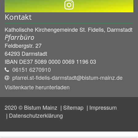
Kontakt
Katholische Kirchengemeinde St. Fidelis, Darmstadt
Pfarrbüro
Feldbergstr. 27
64293
Darmstadt
IBAN DE37 5089 0000 0069 1196 03
06151 6270910
pfarrei.st-fidelis-darmstadt@bistum-mainz.de
Visitenkarte herunterladen
2020 © Bistum Mainz
Sitemap
Impressum
Datenschutzerklärung