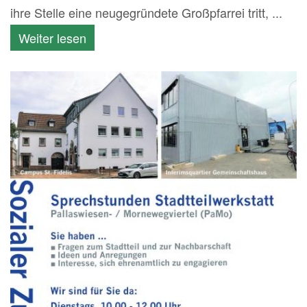
ihre Stelle eine neugegründete Großpfarrei tritt, ...
Weiter lesen