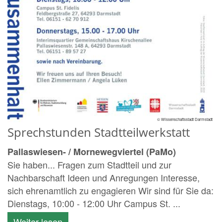
© Wissenschaftsstadt Darmstadt
Sprechstunden Stadtteilwerkstatt
Pallaswiesen- / Mornewegviertel (PaMo)
Sie haben... Fragen zum Stadtteil und zur
Nachbarschaft Ideen und Anregungen Interesse,
sich ehrenamtlich zu engagieren Wir sind für Sie da:
Dienstags, 10:00 - 12:00 Uhr Campus St. ...
Weiter lesen