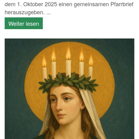
dem 1. Oktober 2025 einen gemeinsamen Pfarrbrief
herauszugeben. ...
Weiter lesen