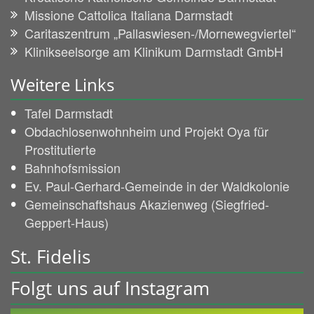
Missione Cattolica Italiana Darmstadt
Caritaszentrum „Pallaswiesen-/Mornewegviertel“
Klinikseelsorge am Klinikum Darmstadt GmbH
Weitere Links
Tafel Darmstadt
Obdachlosenwohnheim und Projekt Oya für
Prostitutierte
Bahnhofsmission
Ev. Paul-Gerhard-Gemeinde in der Waldkolonie
Gemeinschaftshaus Akazienweg (Siegfried-
Geppert-Haus)
St. Fidelis
Folgt uns auf Instagram