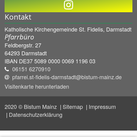
Kontakt
Katholische Kirchengemeinde St. Fidelis, Darmstadt
Pfarrbüro
Feldbergstr. 27
64293
Darmstadt
IBAN DE37 5089 0000 0069 1196 03
06151 6270910
pfarrei.st-fidelis-darmstadt@bistum-mainz.de
Visitenkarte herunterladen
2020 © Bistum Mainz
Sitemap
Impressum
Datenschutzerklärung