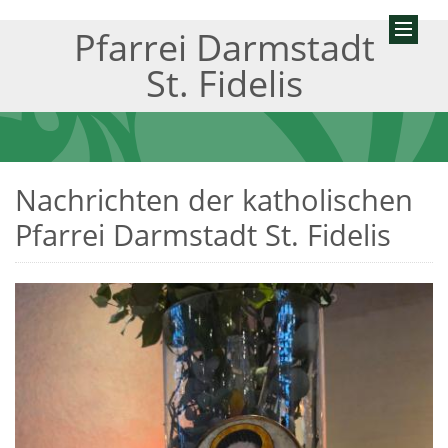
Pfarrei Darmstadt
St. Fidelis
Nachrichten der katholischen
Pfarrei Darmstadt St. Fidelis