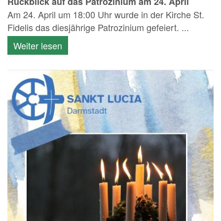
Rückblick auf das Patrozinium am 24. April
Am 24. April um 18:00 Uhr wurde in der Kirche St.
Fidelis das diesjährige Patrozinium gefeiert. ...
Weiter lesen