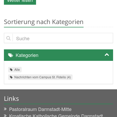
Sortierung nach Kategorien
Suche
Kategorien
Alle
Nachrichten vom Campus St. Fidelis
4
Links
Pastoralraum Darmstadt-Mitte
Kroatische Katholische Gemeinde Darmstadt