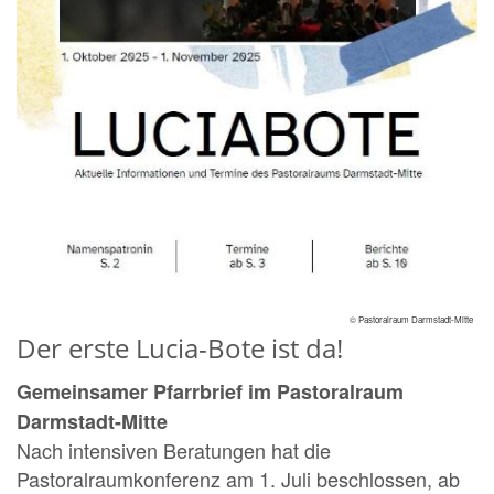
© Pastoralraum Darmstadt-Mitte
Der erste Lucia-Bote ist da!
Gemeinsamer Pfarrbrief im Pastoralraum
Darmstadt-Mitte
Nach intensiven Beratungen hat die
Pastoralraumkonferenz am 1. Juli beschlossen, ab