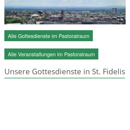
Alle Gottesdienste im Pastoralraum
Alle Veranstaltungen im Pastoralraum
Unsere Gottesdienste in St. Fidelis