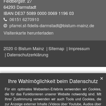
Feldbergstr. 27
64293
Darmstadt
IBAN DE37 5089 0000 0069 1196 03
06151 6270910
pfarrei.st-fidelis-darmstadt@bistum-mainz.de
Visitenkarte herunterladen
2020 © Bistum Mainz
Sitemap
Impressum
Datenschutzerklärung
✕
Ihre Wahlmöglichkeit beim Datenschutz
Für ein optimales Webseiten-Erlebnis verwenden wir Cookies,
die für das Funktionieren unserer Website notwendig sind. Mit
Ihrer Zustimmung verwenden wir auch Tools und Cookies, die
zur Anzeige externer Inhalte (Videos über Youtube, Audios über