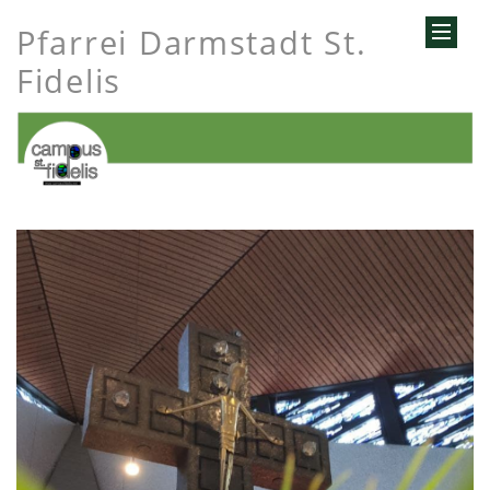
Pfarrei Darmstadt St.
Fidelis