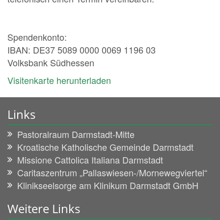
Spendenkonto:
IBAN: DE37 5089 0000 0069 1196 03
Volksbank Südhessen
Visitenkarte herunterladen
Links
Pastoralraum Darmstadt-Mitte
Kroatische Katholische Gemeinde Darmstadt
Missione Cattolica Italiana Darmstadt
Caritaszentrum „Pallaswiesen-/Mornewegviertel“
Klinikseelsorge am Klinikum Darmstadt GmbH
Weitere Links