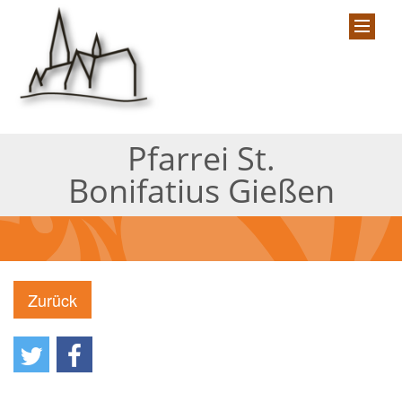
Pfarrei St.
Bonifatius Gießen
Zurück