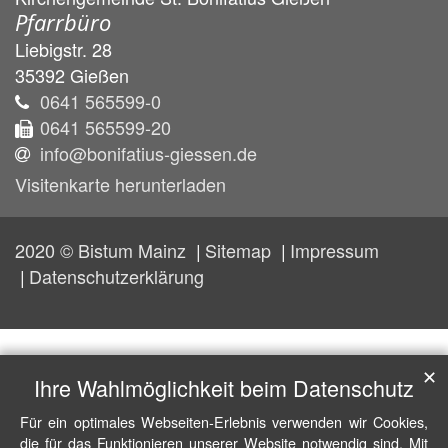
Pfarrbüro
Liebigstr. 28
35392
Gießen
0641 565599-0
0641 565599-20
info@bonifatius-giessen.de
Visitenkarte herunterladen
2020 © Bistum Mainz
Sitemap
Impressum
Datenschutzerklärung
✕
Ihre Wahlmöglichkeit beim Datenschutz
Für ein optimales Webseiten-Erlebnis verwenden wir Cookies,
die für das Funktionieren unserer Website notwendig sind. Mit