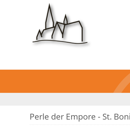
Perle der Empore - St. Bon