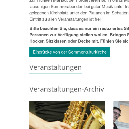
lauschigen Sommerabenden bei guter Musik unter frei
gelegenen Kirchplatz unter den Platanen im Schatte
Eintritt zu allen Veranstaltungen ist frei.
Bitte beachten Sie, dass es nur ein reduziertes 
Personen zur Verfügung stellen wollen. Bringen S
Hocker, Sitzkissen oder Decke mit. Fühlen Sie si
Eindrücke von der Sommerkulturkirche
Veranstaltungen
Veranstaltungen-Archiv