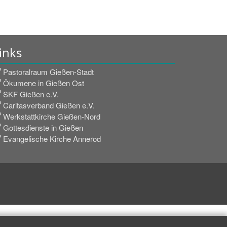
inks
Pastoralraum Gießen-Stadt
Ökumene in Gießen Ost
SKF Gießen e.V.
Caritasverband Gießen e.V.
Werkstattkirche Gießen-Nord
Gottesdienste in Gießen
Evangelische Kirche Annerod