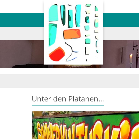
Unter den Platanen...