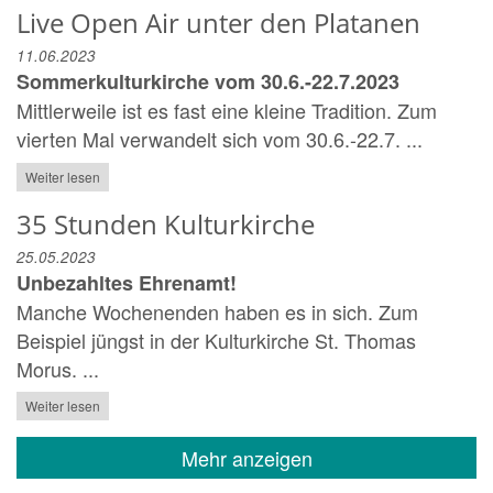
Live Open Air unter den Platanen
11.06.2023
Sommerkulturkirche vom 30.6.-22.7.2023
Mittlerweile ist es fast eine kleine Tradition. Zum
vierten Mal verwandelt sich vom 30.6.-22.7. ...
Weiter lesen
35 Stunden Kulturkirche
25.05.2023
Unbezahltes Ehrenamt!
Manche Wochenenden haben es in sich. Zum
Beispiel jüngst in der Kulturkirche St. Thomas
Morus. ...
Weiter lesen
Mehr anzeigen