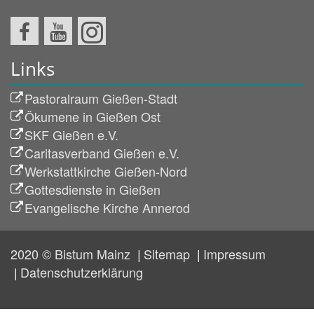
Links
Pastoralraum Gießen-Stadt
Ökumene in Gießen Ost
SKF Gießen e.V.
Caritasverband Gießen e.V.
Werkstattkirche Gießen-Nord
Gottesdienste in Gießen
Evangelische Kirche Annerod
2020 © Bistum Mainz
Sitemap
Impressum
Datenschutzerklärung