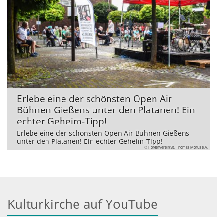
Erlebe eine der schönsten Open Air
Bühnen Gießens unter den Platanen! Ein
echter Geheim-Tipp!
Erlebe eine der schönsten Open Air Bühnen Gießens
unter den Platanen! Ein echter Geheim-Tipp!
© Förderverein St. Thomas Morus e.V.
Kulturkirche auf YouTube