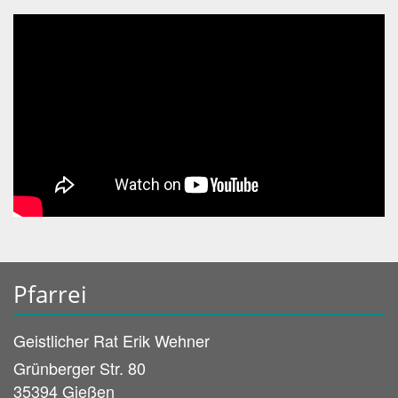
Pfarrei
Geistlicher Rat
Erik
Wehner
Grünberger Str. 80
35394
Gießen