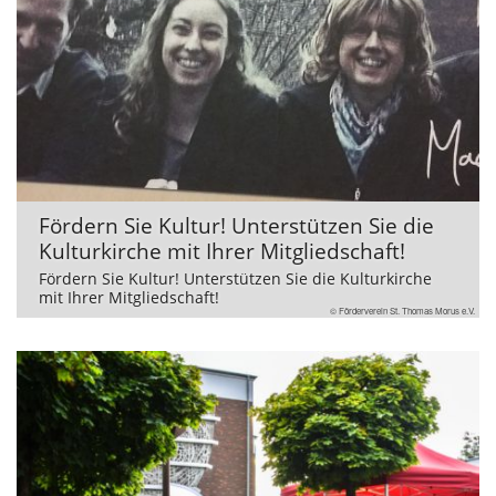
Fördern Sie Kultur! Unterstützen Sie die
Kulturkirche mit Ihrer Mitgliedschaft!
Fördern Sie Kultur! Unterstützen Sie die Kulturkirche
mit Ihrer Mitgliedschaft!
© Förderverein St. Thomas Morus e.V.