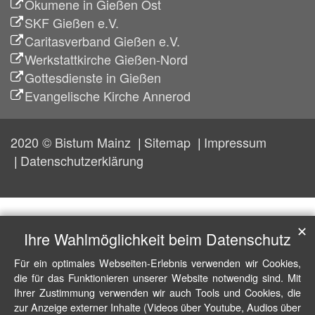
Ökumene in Gießen Ost
SKF Gießen e.V.
Caritasverband Gießen e.V.
Werkstattkirche Gießen-Nord
Gottesdienste in Gießen
Evangelische Kirche Annerod
2020 © Bistum Mainz
Sitemap
Impressum
Datenschutzerklärung
✕
Ihre Wahlmöglichkeit beim Datenschutz
Für ein optimales Webseiten-Erlebnis verwenden wir Cookies,
die für das Funktionieren unserer Website notwendig sind. Mit
Ihrer Zustimmung verwenden wir auch Tools und Cookies, die
zur Anzeige externer Inhalte (Videos über Youtube, Audios über