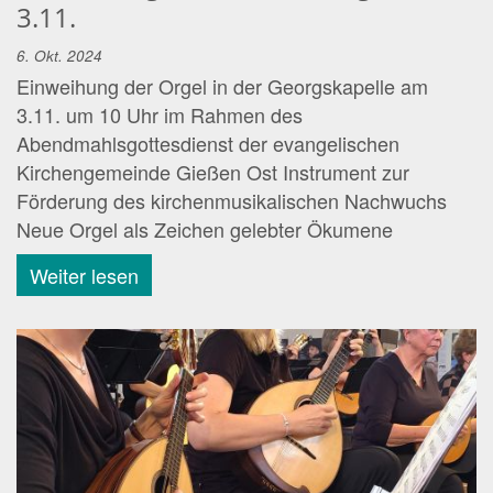
3.11.
6. Okt. 2024
Einweihung der Orgel in der Georgskapelle am
3.11. um 10 Uhr im Rahmen des
Abendmahlsgottesdienst der evangelischen
Kirchengemeinde Gießen Ost Instrument zur
Förderung des kirchenmusikalischen Nachwuchs
Neue Orgel als Zeichen gelebter Ökumene
Weiter lesen