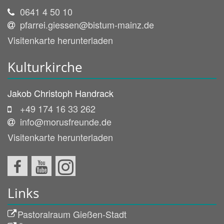
0641 4 50 10
pfarrei.giessen@bistum-mainz.de
Visitenkarte herunterladen
Kulturkirche
Jakob
Christoph
Handrack
+49 174 16 33 262
info@morusfreunde.de
Visitenkarte herunterladen
Links
Pastoralraum Gießen-Stadt