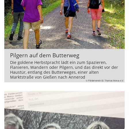
Pilgern auf dem Butterweg
Die goldene Herbstpracht lädt ein zum Spazieren,
Flanieren, Wandern oder Pilgern, und das direkt vor der
Haustür, entlang des Butterweges, einer alten
Marktstraße von Gießen nach Annerod
© Förderverein St. Thomas Morus e.V.