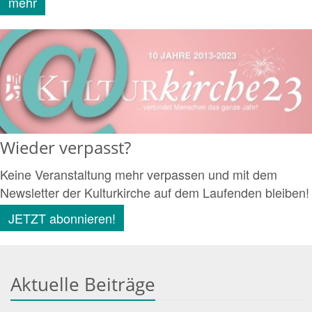
mehr
Wieder verpasst?
Keine Veranstaltung mehr verpassen und mit dem
Newsletter der Kulturkirche auf dem Laufenden bleiben!
JETZT abonnieren!
Aktuelle Beiträge