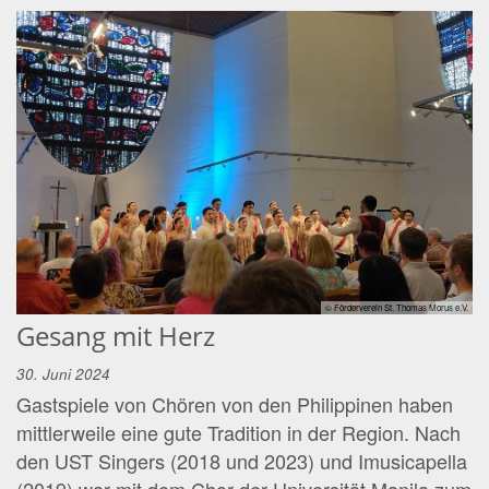
© Förderverein St. Thomas Morus e.V.
Gesang mit Herz
30. Juni 2024
Gastspiele von Chören von den Philippinen haben
mittlerweile eine gute Tradition in der Region. Nach
den UST Singers (2018 und 2023) und Imusicapella