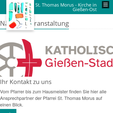
St. Thomas Morus - Kirche in
Gießen-Ost
Nächste Veranstaltung
Ihr Kontakt zu uns
Vom Pfarrer bis zum Hausmeister finden Sie hier alle
Ansprechpartner der Pfarrei St. Thomas Morus auf
einen Blick.