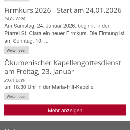
Firmkurs 2026 - Start am 24.01.2026
24.01.2026
Am Samstag, 24. Januar 2026, beginnt in der
Pfarrei St. Clara ein neuer Firmkurs. Die Firmung ist
am Sonntag, 10. ...
Weiter lesen
Ökumenischer Kapellengottesdienst
am Freitag, 23. Januar
23.01.2026
um 18.30 Uhr in der Maria-Hilf-Kapelle
Weiter lesen
Mehr anzeigen