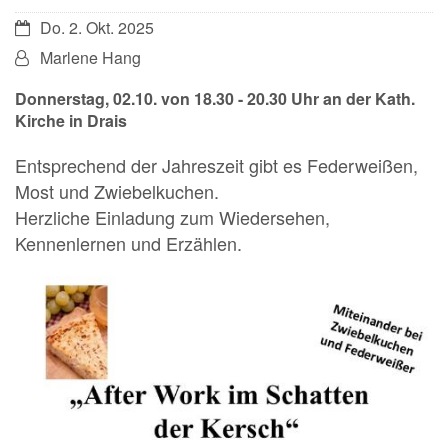
Datum:
Do. 2. Okt. 2025
Von:
Marlene Hang
Donnerstag, 02.10. von 18.30 - 20.30 Uhr an der Kath.
Kirche in Drais
Entsprechend der Jahreszeit gibt es Federweißen,
Most und Zwiebelkuchen.
Herzliche Einladung zum Wiedersehen,
Kennenlernen und Erzählen.