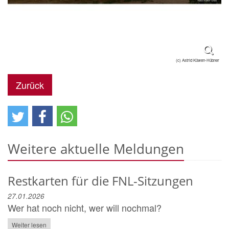
(c) Astrid Küwen-Hübner
Zurück
Weitere aktuelle Meldungen
Restkarten für die FNL-Sitzungen
27.01.2026
Wer hat noch nicht, wer will nochmal?
Weiter lesen