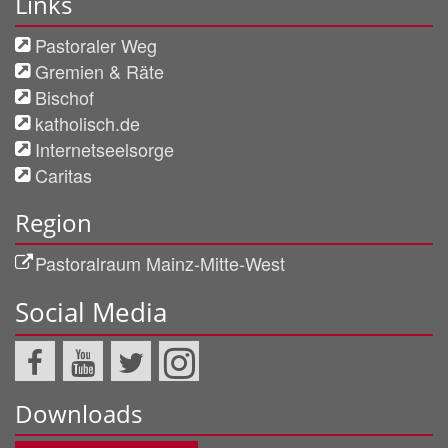
Links
Pastoraler Weg
Gremien & Räte
Bischof
katholisch.de
Internetseelsorge
Caritas
Region
Pastoralraum Mainz-Mitte-West
Social Media
Downloads