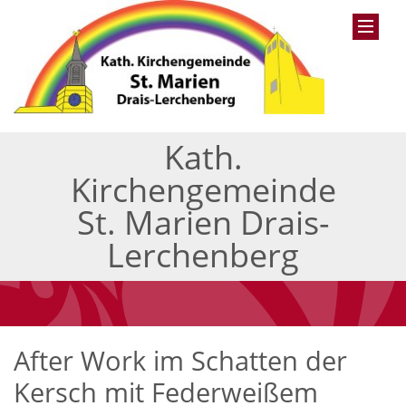
Kath.
Kirchengemeinde
St. Marien Drais-
Lerchenberg
After Work im Schatten der
Kersch mit Federweißem