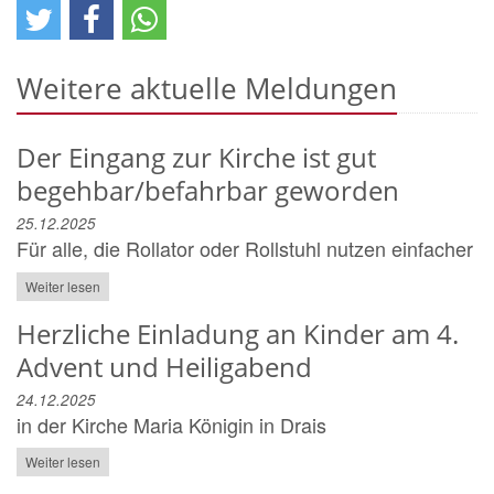
Weitere aktuelle Meldungen
Der Eingang zur Kirche ist gut
begehbar/befahrbar geworden
25.12.2025
Für alle, die Rollator oder Rollstuhl nutzen einfacher
Weiter lesen
Herzliche Einladung an Kinder am 4.
Advent und Heiligabend
24.12.2025
in der Kirche Maria Königin in Drais
Weiter lesen