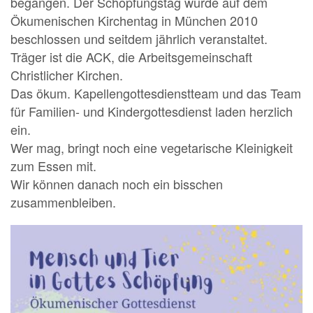
begangen. Der Schöpfungstag wurde auf dem
Ökumenischen Kirchentag in München 2010
beschlossen und seitdem jährlich veranstaltet.
Träger ist die ACK, die Arbeitsgemeinschaft
Christlicher Kirchen.
Das ökum. Kapellengottesdienstteam und das Team
für Familien- und Kindergottesdienst laden herzlich
ein.
Wer mag, bringt noch eine vegetarische Kleinigkeit
zum Essen mit.
Wir können danach noch ein bisschen
zusammenbleiben.