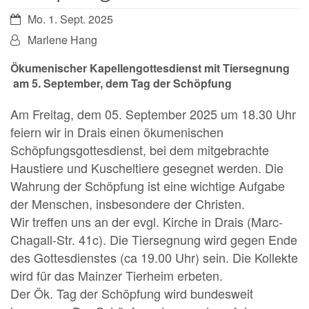
Datum:
Mo. 1. Sept. 2025
Von:
Marlene Hang
Ökumenischer Kapellengottesdienst mit Tiersegnung
am 5. September, dem Tag der Schöpfung
Am Freitag, dem 05. September 2025 um 18.30 Uhr
feiern wir in Drais einen ökumenischen
Schöpfungsgottesdienst, bei dem mitgebrachte
Haustiere und Kuscheltiere gesegnet werden. Die
Wahrung der Schöpfung ist eine wichtige Aufgabe
der Menschen, insbesondere der Christen.
Wir treffen uns an der evgl. Kirche in Drais (Marc-
Chagall-Str. 41c). Die Tiersegnung wird gegen Ende
des Gottesdienstes (ca 19.00 Uhr) sein. Die Kollekte
wird für das Mainzer Tierheim erbeten.
Der Ök. Tag der Schöpfung wird bundesweit