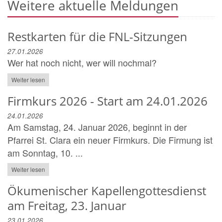
Weitere aktuelle Meldungen
Restkarten für die FNL-Sitzungen
27.01.2026
Wer hat noch nicht, wer will nochmal?
Weiter lesen
Firmkurs 2026 - Start am 24.01.2026
24.01.2026
Am Samstag, 24. Januar 2026, beginnt in der
Pfarrei St. Clara ein neuer Firmkurs. Die Firmung ist
am Sonntag, 10. ...
Weiter lesen
Ökumenischer Kapellengottesdienst
am Freitag, 23. Januar
23.01.2026