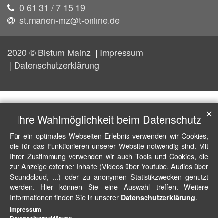
0 61 31 / 7 15 19
st.marien-mz@t-online.de
2020 © Bistum Mainz
Impressum
Datenschutzerklärung
✕
Ihre Wahlmöglichkeit beim Datenschutz
Für ein optimales Webseiten-Erlebnis verwenden wir Cookies,
die für das Funktionieren unserer Website notwendig sind. Mit
Ihrer Zustimmung verwenden wir auch Tools und Cookies, die
zur Anzeige externer Inhalte (Videos über Youtube, Audios über
Soundcloud, ...) oder zu anonymen Statistikzwecken genutzt
werden. Hier können Sie eine Auswahl treffen. Weitere
Informationen finden Sie in unserer
.
Datenschutzerklärung
Impressum