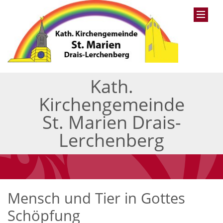
Kath.
Kirchengemeinde
St. Marien Drais-
Lerchenberg
Mensch und Tier in Gottes
Schöpfung