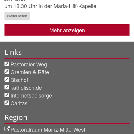
um 18.30 Uhr in der Maria-Hilf-Kapelle
Weiter lesen
Mehr anzeigen
Links
Pastoraler Weg
Gremien & Räte
Bischof
katholisch.de
Internetseelsorge
Caritas
Region
Pastoralraum Mainz-Mitte-West