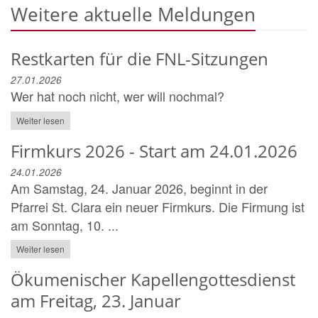
Weitere aktuelle Meldungen
Restkarten für die FNL-Sitzungen
27.01.2026
Wer hat noch nicht, wer will nochmal?
Weiter lesen
Firmkurs 2026 - Start am 24.01.2026
24.01.2026
Am Samstag, 24. Januar 2026, beginnt in der
Pfarrei St. Clara ein neuer Firmkurs. Die Firmung ist
am Sonntag, 10. ...
Weiter lesen
Ökumenischer Kapellengottesdienst
am Freitag, 23. Januar