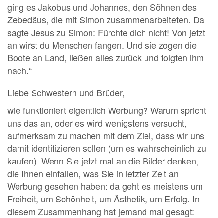
ging es Jakobus und Johannes, den Söhnen des
Zebedäus, die mit Simon zusammenarbeiteten. Da
sagte Jesus zu Simon: Fürchte dich nicht! Von jetzt
an wirst du Menschen fangen. Und sie zogen die
Boote an Land, ließen alles zurück und folgten ihm
nach.“
Liebe Schwestern und Brüder,
wie funktioniert eigentlich Werbung? Warum spricht
uns das an, oder es wird wenigstens versucht,
aufmerksam zu machen mit dem Ziel, dass wir uns
damit identifizieren sollen (um es wahrscheinlich zu
kaufen). Wenn Sie jetzt mal an die Bilder denken,
die Ihnen einfallen, was Sie in letzter Zeit an
Werbung gesehen haben: da geht es meistens um
Freiheit, um Schönheit, um Ästhetik, um Erfolg. In
diesem Zusammenhang hat jemand mal gesagt: