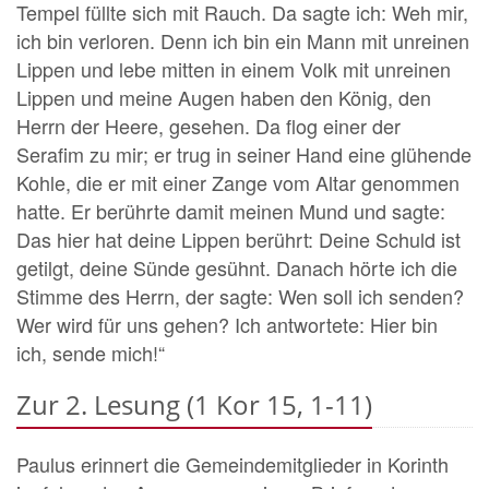
Tempel füllte sich mit Rauch. Da sagte ich: Weh mir,
ich bin verloren. Denn ich bin ein Mann mit unreinen
Lippen und lebe mitten in einem Volk mit unreinen
Lippen und meine Augen haben den König, den
Herrn der Heere, gesehen. Da flog einer der
Serafim zu mir; er trug in seiner Hand eine glühende
Kohle, die er mit einer Zange vom Altar genommen
hatte. Er berührte damit meinen Mund und sagte:
Das hier hat deine Lippen berührt: Deine Schuld ist
getilgt, deine Sünde gesühnt. Danach hörte ich die
Stimme des Herrn, der sagte: Wen soll ich senden?
Wer wird für uns gehen? Ich antwortete: Hier bin
ich, sende mich!“
Zur 2. Lesung (1 Kor 15, 1-11)
Paulus erinnert die Gemeindemitglieder in Korinth