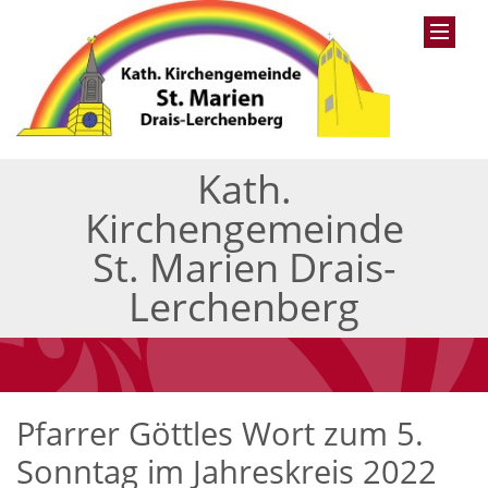
Kath.
Kirchengemeinde
St. Marien Drais-
Lerchenberg
Pfarrer Göttles Wort zum 5.
Sonntag im Jahreskreis 2022