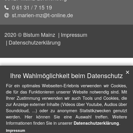
0 61 31 / 7 15 19
st.marien-mz@t-online.de
2020 © Bistum Mainz
Impressum
Datenschutzerklärung
✕
Ihre Wahlmöglichkeit beim Datenschutz
Für ein optimales Webseiten-Erlebnis verwenden wir Cookies,
die für das Funktionieren unserer Website notwendig sind. Mit
Ihrer Zustimmung verwenden wir auch Tools und Cookies, die
zur Anzeige externer Inhalte (Videos über Youtube, Audios über
Soundcloud, ...) oder zu anonymen Statistikzwecken genutzt
werden. Hier können Sie eine Auswahl treffen. Weitere
Informationen finden Sie in unserer
.
Datenschutzerklärung
Impressum