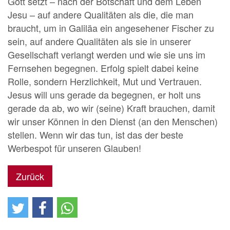
Gott setzt – nach der Botschaft und dem Leben
Jesu – auf andere Qualitäten als die, die man
braucht, um in Galiläa ein angesehener Fischer zu
sein, auf andere Qualitäten als sie in unserer
Gesellschaft verlangt werden und wie sie uns im
Fernsehen begegnen. Erfolg spielt dabei keine
Rolle, sondern Herzlichkeit, Mut und Vertrauen.
Jesus will uns gerade da begegnen, er holt uns
gerade da ab, wo wir (seine) Kraft brauchen, damit
wir unser Können in den Dienst (an den Menschen)
stellen. Wenn wir das tun, ist das der beste
Werbespot für unseren Glauben!
Zurück