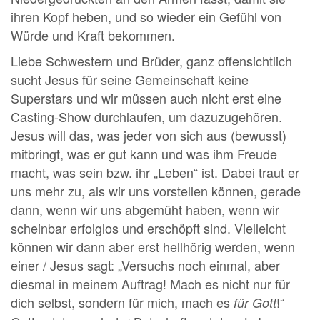
ihren Kopf heben, und so wieder ein Gefühl von
Würde und Kraft bekommen.
Liebe Schwestern und Brüder, ganz offensichtlich
sucht Jesus für seine Gemeinschaft keine
Superstars und wir müssen auch nicht erst eine
Casting-Show durchlaufen, um dazuzugehören.
Jesus will das, was jeder von sich aus (bewusst)
mitbringt, was er gut kann und was ihm Freude
macht, was sein bzw. ihr „Leben“ ist. Dabei traut er
uns mehr zu, als wir uns vorstellen können, gerade
dann, wenn wir uns abgemüht haben, wenn wir
scheinbar erfolglos und erschöpft sind. Vielleicht
können wir dann aber erst hellhörig werden, wenn
einer / Jesus sagt: „Versuchs noch einmal, aber
diesmal in meinem Auftrag! Mach es nicht nur für
dich selbst, sondern für mich, mach es
!“
für Gott