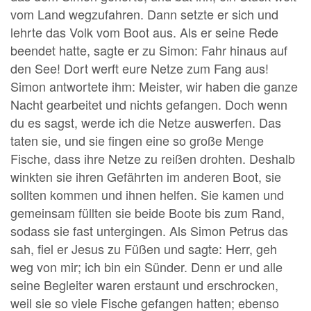
vom Land wegzufahren. Dann setzte er sich und
lehrte das Volk vom Boot aus. Als er seine Rede
beendet hatte, sagte er zu Simon: Fahr hinaus auf
den See! Dort werft eure Netze zum Fang aus!
Simon antwortete ihm: Meister, wir haben die ganze
Nacht gearbeitet und nichts gefangen. Doch wenn
du es sagst, werde ich die Netze auswerfen. Das
taten sie, und sie fingen eine so große Menge
Fische, dass ihre Netze zu reißen drohten. Deshalb
winkten sie ihren Gefährten im anderen Boot, sie
sollten kommen und ihnen helfen. Sie kamen und
gemeinsam füllten sie beide Boote bis zum Rand,
sodass sie fast untergingen. Als Simon Petrus das
sah, fiel er Jesus zu Füßen und sagte: Herr, geh
weg von mir; ich bin ein Sünder. Denn er und alle
seine Begleiter waren erstaunt und erschrocken,
weil sie so viele Fische gefangen hatten; ebenso