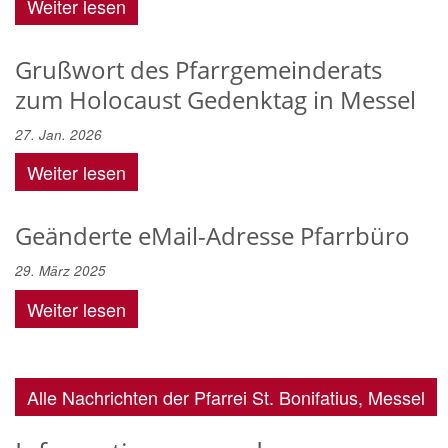
Weiter lesen
Grußwort des Pfarrgemeinderats
zum Holocaust Gedenktag in Messel
27. Jan. 2026
Weiter lesen
Geänderte eMail-Adresse Pfarrbüro
29. März 2025
Weiter lesen
Alle Nachrichten der Pfarrei St. Bonifatius, Messel