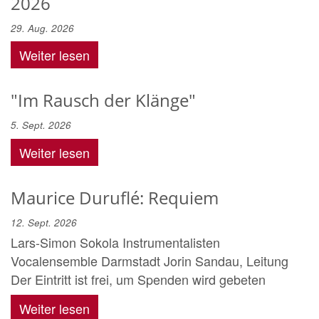
2026
29. Aug. 2026
Weiter lesen
"Im Rausch der Klänge"
5. Sept. 2026
Weiter lesen
Maurice Duruflé: Requiem
12. Sept. 2026
Lars-Simon Sokola Instrumentalisten
Vocalensemble Darmstadt Jorin Sandau, Leitung
Der Eintritt ist frei, um Spenden wird gebeten
Weiter lesen