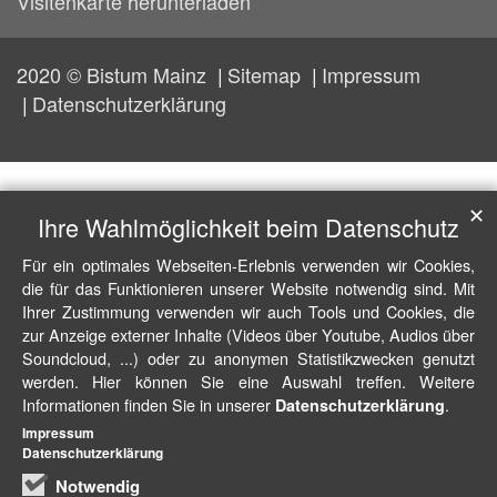
Visitenkarte herunterladen
2020 © Bistum Mainz
Sitemap
Impressum
Datenschutzerklärung
✕
Ihre Wahlmöglichkeit beim Datenschutz
Für ein optimales Webseiten-Erlebnis verwenden wir Cookies,
die für das Funktionieren unserer Website notwendig sind. Mit
Ihrer Zustimmung verwenden wir auch Tools und Cookies, die
zur Anzeige externer Inhalte (Videos über Youtube, Audios über
Soundcloud, ...) oder zu anonymen Statistikzwecken genutzt
werden. Hier können Sie eine Auswahl treffen. Weitere
Informationen finden Sie in unserer
.
Datenschutzerklärung
Impressum
Datenschutzerklärung
Notwendig