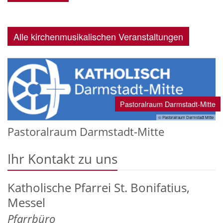
Alle kirchenmusikalischen Veranstaltungen
Pastoralraum Darmstadt-Mitte
© Pastoralraum Darmstadt Mitte
Pastoralraum Darmstadt-Mitte
Ihr Kontakt zu uns
Katholische Pfarrei St. Bonifatius,
Messel
Pfarrbüro