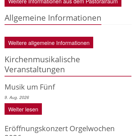
Weitere Informationen aus dem Pastoralraum
Allgemeine Informationen
Weitere allgemeine Informationen
Kirchenmusikalische
Veranstaltungen
Musik um Fünf
9. Aug. 2026
Weiter lesen
Eröffnungskonzert Orgelwochen