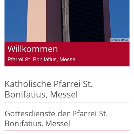
© Pfarrei Messel
Katholische Pfarrei St.
Bonifatius, Messel
Gottesdienste der Pfarrei St.
Bonifatius, Messel