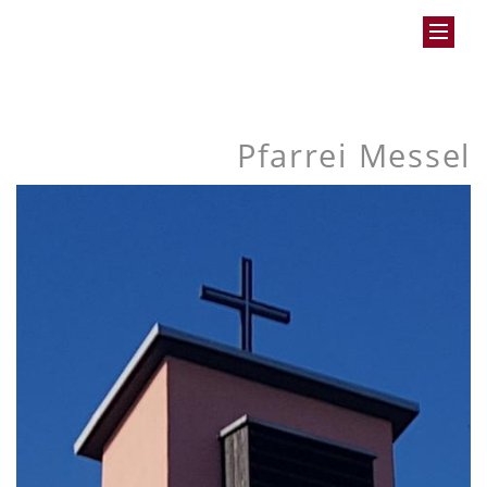
Pfarrei Messel