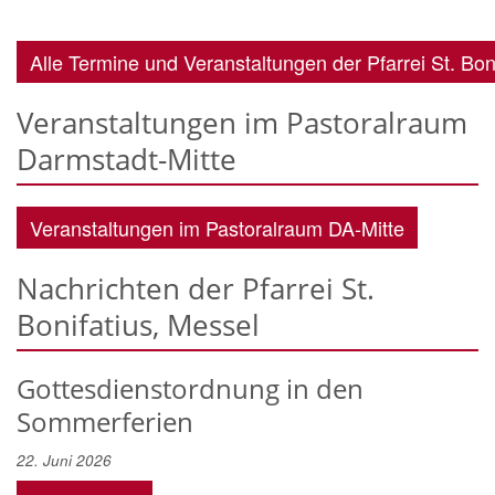
Alle Termine und Veranstaltungen der Pfarrei St. Bon
Veranstaltungen im Pastoralraum
Darmstadt-Mitte
Veranstaltungen im Pastoralraum DA-Mitte
Nachrichten der Pfarrei St.
Bonifatius, Messel
Gottesdienstordnung in den
Sommerferien
22. Juni 2026