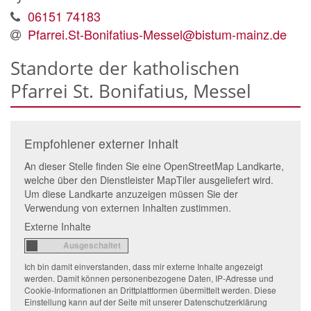
06151 74183
Pfarrei.St-Bonifatius-Messel@bistum-mainz.de
Standorte der katholischen
Pfarrei St. Bonifatius, Messel
Empfohlener externer Inhalt
An dieser Stelle finden Sie eine OpenStreetMap Landkarte,
welche über den Dienstleister MapTiler ausgeliefert wird.
Um diese Landkarte anzuzeigen müssen Sie der
Verwendung von externen Inhalten zustimmen.
Externe Inhalte
Ich bin damit einverstanden, dass mir externe Inhalte angezeigt
werden. Damit können personenbezogene Daten, IP-Adresse und
Cookie-Informationen an Drittplattformen übermittelt werden. Diese
Einstellung kann auf der Seite mit unserer Datenschutzerklärung