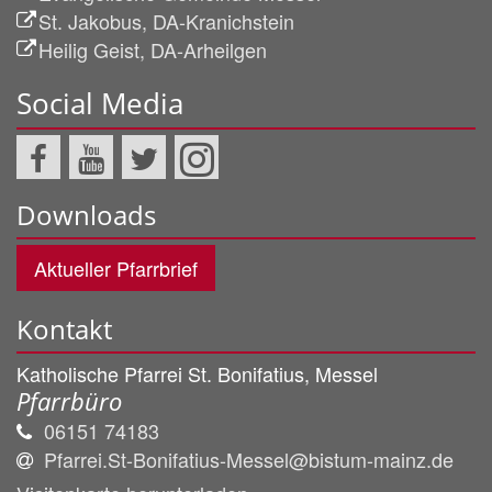
St. Jakobus, DA-Kranichstein
Heilig Geist, DA-Arheilgen
Social Media
Downloads
Aktueller Pfarrbrief
Kontakt
Katholische Pfarrei St. Bonifatius, Messel
Pfarrbüro
06151 74183
Pfarrei.St-Bonifatius-Messel@bistum-mainz.de