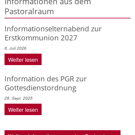
Informationen aus dem
Pastoralraum
Informationselternabend zur
Erstkommunion 2027
8. Juli 2026
Weiter lesen
Information des PGR zur
Gottesdienstordnung
28. Sept. 2025
Weiter lesen