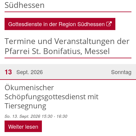
Südhessen
Gottesdienste in der Region Südhessen
Termine und Veranstaltungen der
Pfarrei St. Bonifatius, Messel
13
Sept. 2026
Sonntag
Ökumenischer
Schöpfungsgottesdienst mit
Tiersegnung
So. 13. Sept. 2026 15:30 - 16:30
Weiter lesen