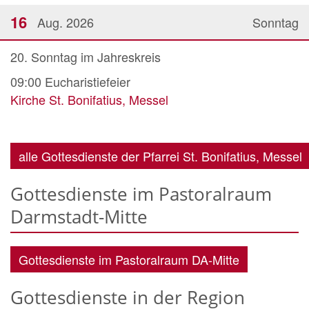
16
Aug. 2026
Sonntag
20. Sonntag im Jahreskreis
09:00
Eucharistiefeier
Kirche St. Bonifatius, Messel
alle Gottesdienste der Pfarrei St. Bonifatius, Messel
Gottesdienste im Pastoralraum
Darmstadt-Mitte
Gottesdienste im Pastoralraum DA-Mitte
Gottesdienste in der Region