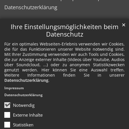
Datenschutzerklärung
✕
Ihre Einstellungsmöglichkeiten beim
Datenschutz
Für ein optimales Webseiten-Erlebnis verwenden wir Cookies,
die für das Funktionieren unserer Website notwendig sind.
Mit Ihrer Zustimmung verwenden wir auch Tools und Cookies,
die zur Anzeige externer Inhalte (Videos über Youtube, Audios
über Soundcloud, ...) oder zu anonymen Statistikzwecken
genutzt werden. Hier können Sie eine Auswahl treffen.
Weitere Informationen finden Sie in unserer
Datenschutzerklärung
.
Impressum
Datenschutzerklärung
Notwendig
Externe Inhalte
Statistiken