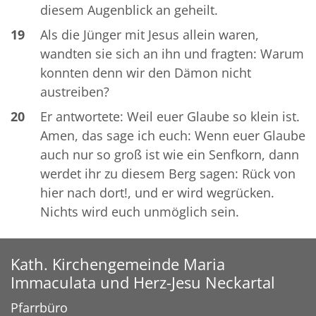
diesem Augenblick an geheilt.
19
Als die Jünger mit Jesus allein waren,
wandten sie sich an ihn und fragten: Warum
konnten denn wir den Dämon nicht
austreiben?
20
Er antwortete: Weil euer Glaube so klein ist.
Amen, das sage ich euch: Wenn euer Glaube
auch nur so groß ist wie ein Senfkorn, dann
werdet ihr zu diesem Berg sagen: Rück von
hier nach dort!, und er wird wegrücken.
Nichts wird euch unmöglich sein.
Kath. Kirchengemeinde Maria
Immaculata und Herz-Jesu Neckartal
Pfarrbüro