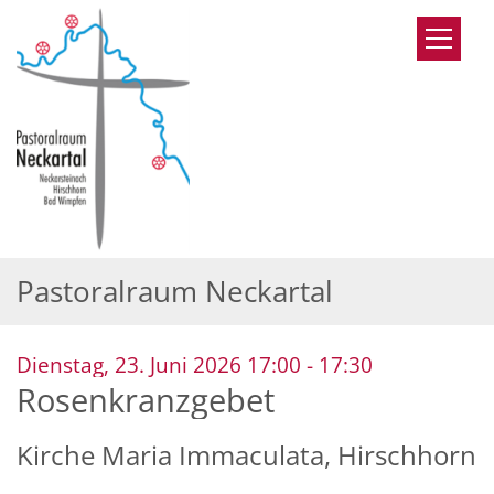
Zum Inhalt springen
Pastoralraum Neckartal
:
Dienstag, 23. Juni 2026 17:00 - 17:30
Rosenkranzgebet
Kirche Maria Immaculata, Hirschhorn