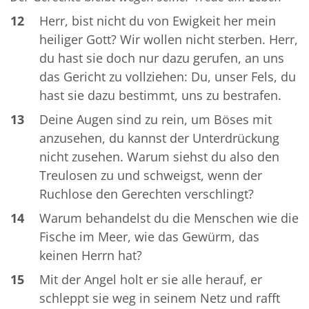
12
Herr, bist nicht du von Ewigkeit her mein
heiliger Gott? Wir wollen nicht sterben. Herr,
du hast sie doch nur dazu gerufen, an uns
das Gericht zu vollziehen: Du, unser Fels, du
hast sie dazu bestimmt, uns zu bestrafen.
13
Deine Augen sind zu rein, um Böses mit
anzusehen, du kannst der Unterdrückung
nicht zusehen. Warum siehst du also den
Treulosen zu und schweigst, wenn der
Ruchlose den Gerechten verschlingt?
14
Warum behandelst du die Menschen wie die
Fische im Meer, wie das Gewürm, das
keinen Herrn hat?
15
Mit der Angel holt er sie alle herauf, er
schleppt sie weg in seinem Netz und rafft