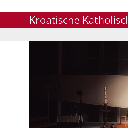
Kroatische Katholis