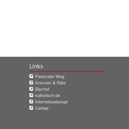
Links
Pastoraler Weg
Gremien & Räte
Bischof
katholisch.de
Internetseelsorge
Caritas