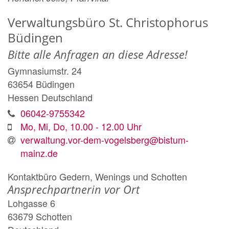
Verwaltungsbüro St. Christophorus
Büdingen
Bitte alle Anfragen an diese Adresse!
Gymnasiumstr. 24
63654
Büdingen
Hessen
Deutschland
06042-9755342
Mo, Mi, Do, 10.00 - 12.00 Uhr
verwaltung.vor-dem-vogelsberg@bistum-
mainz.de
Kontaktbüro Gedern, Wenings und Schotten
Ansprechpartnerin vor Ort
Lohgasse 6
63679
Schotten