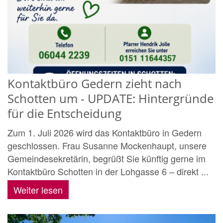
Kontaktbüro Gedern zieht nach
Schotten um - UPDATE: Hintergründe
für die Entscheidung
Zum 1. Juli 2026 wird das Kontaktbüro in Gedern
geschlossen. Frau Susanne Mockenhaupt, unsere
Gemeindesekretärin, begrüßt Sie künftig gerne im
Kontaktbüro Schotten in der Lohgasse 6 – direkt ...
Weiter lesen