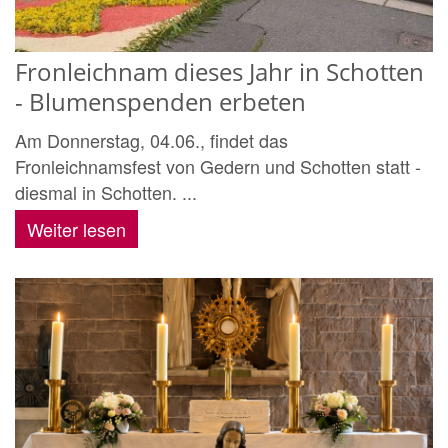
Fronleichnam dieses Jahr in Schotten
- Blumenspenden erbeten
Am Donnerstag, 04.06., findet das
Fronleichnamsfest von Gedern und Schotten statt -
diesmal in Schotten. ...
Weiter lesen