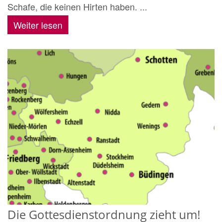
Schafe, die keinen Hirten haben. ...
Weiter lesen
Die Gottesdienstordnung zieht um!