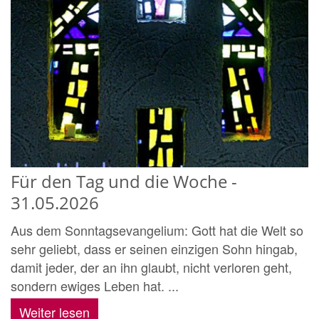
Für den Tag und die Woche -
31.05.2026
Aus dem Sonntagsevangelium: Gott hat die Welt so
sehr geliebt, dass er seinen einzigen Sohn hingab,
damit jeder, der an ihn glaubt, nicht verloren geht,
sondern ewiges Leben hat. ...
Weiter lesen