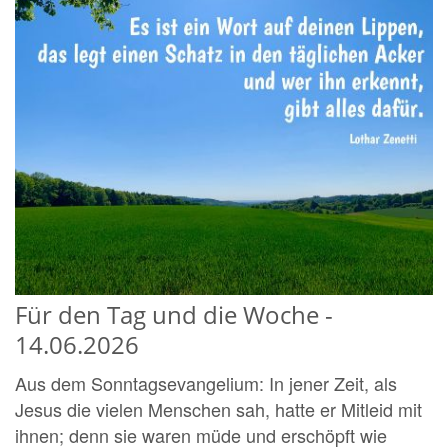
Für den Tag und die Woche -
14.06.2026
Aus dem Sonntagsevangelium: In jener Zeit, als
Jesus die vielen Menschen sah, hatte er Mitleid mit
ihnen; denn sie waren müde und erschöpft wie