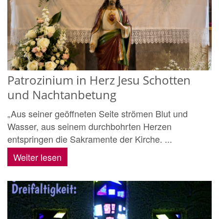
Patrozinium in Herz Jesu Schotten
und Nachtanbetung
„Aus seiner geöffneten Seite strömen Blut und
Wasser, aus seinem durchbohrten Herzen
entspringen die Sakramente der Kirche. ...
Weiter lesen