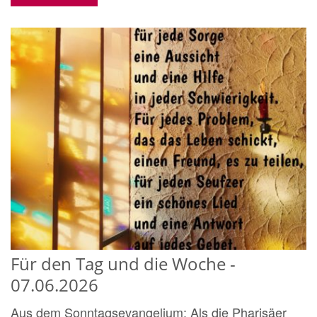
Für den Tag und die Woche -
07.06.2026
Aus dem Sonntagsevangelium: Als die Pharisäer