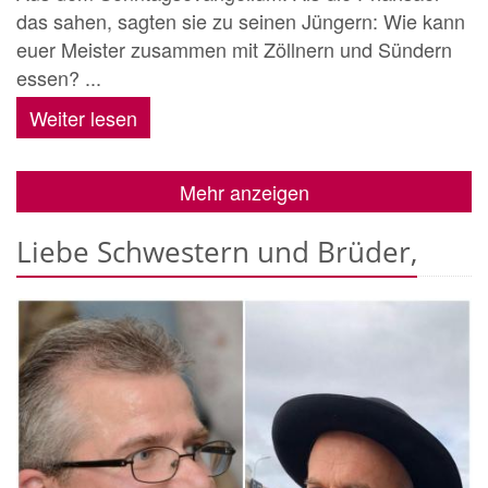
das sahen, sagten sie zu seinen Jüngern: Wie kann
euer Meister zusammen mit Zöllnern und Sündern
essen? ...
Weiter lesen
Mehr anzeigen
Liebe Schwestern und Brüder,