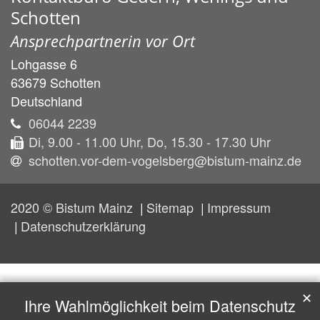
Schotten
Ansprechpartnerin vor Ort
Lohgasse 6
63679
Schotten
Deutschland
06044 2239
Di, 9.00 - 11.00 Uhr, Do, 15.30 - 17.30 Uhr
schotten.vor-dem-vogelsberg@bistum-mainz.de
2020 © Bistum Mainz
Sitemap
Impressum
Datenschutzerklärung
✕
Ihre Wahlmöglichkeit beim Datenschutz