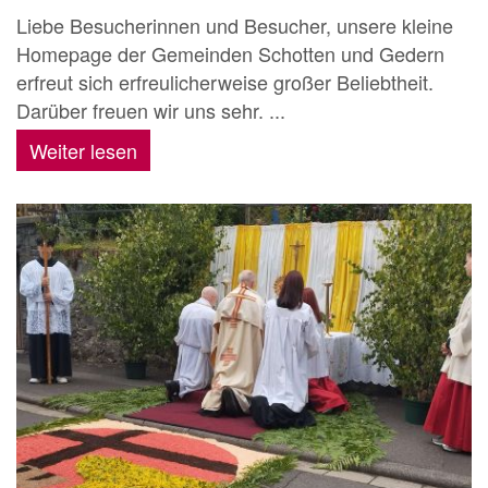
Liebe Besucherinnen und Besucher, unsere kleine
Homepage der Gemeinden Schotten und Gedern
erfreut sich erfreulicherweise großer Beliebtheit.
Darüber freuen wir uns sehr. ...
Weiter lesen