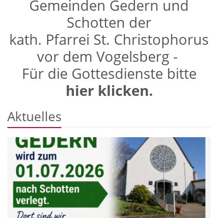
Gemeinden Gedern und
Schotten der
kath. Pfarrei St. Christophorus
vor dem Vogelsberg -
Für die Gottesdienste bitte
hier klicken.
Aktuelles