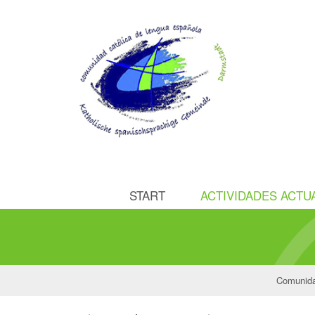
START
ACTIVIDADES ACTU
Comunida