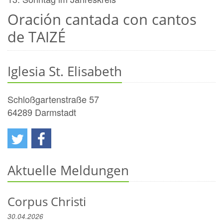
Oración cantada con cantos
de TAIZÉ
Iglesia St. Elisabeth
Schloßgartenstraße 57
64289
Darmstadt
Aktuelle Meldungen
Corpus Christi
30.04.2026