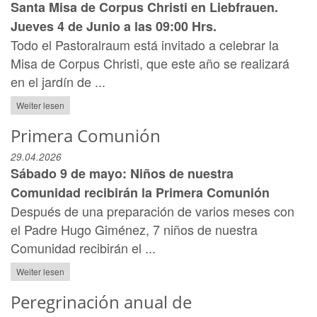
Santa Misa de Corpus Christi en Liebfrauen.
Jueves 4 de Junio a las 09:00 Hrs.
Todo el Pastoralraum está invitado a celebrar la
Misa de Corpus Christi, que este año se realizará
en el jardín de ...
Weiter lesen
Primera Comunión
29.04.2026
Sábado 9 de mayo: Niños de nuestra
Comunidad recibirán la Primera Comunión
Después de una preparación de varios meses con
el Padre Hugo Giménez, 7 niños de nuestra
Comunidad recibirán el ...
Weiter lesen
Peregrinación anual de