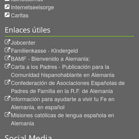
Internetseelsorge
Caritas
Enlaces útiles
Jobcenter
Familienkasse - Kindergeld
BAMF - Bienvenido a Alemania:
Carta a los Padres - Publicación para la
Comunidad hispanohablante en Alemania
Confederación de Asociaciones Españolas de
Padres de Familia en la R.F. de Alemania
Información para ayudarte a vivir tu Fe en
Alemania, en español
Misiones católicas de lengua española en
Alemania
Social Media