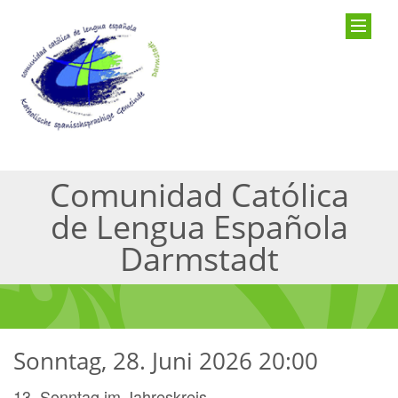
Comunidad Católica
de Lengua Española
Darmstadt
Sonntag, 28. Juni 2026 20:00
13. Sonntag im Jahreskreis