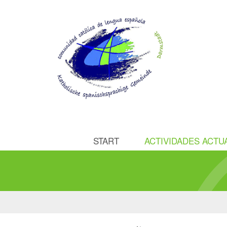
START
ACTIVIDADES ACTU