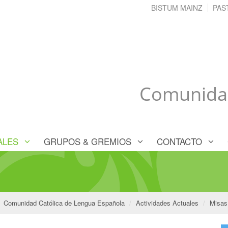
BISTUM MAINZ
PAS
Comunidad
ALES
GRUPOS & GREMIOS
CONTACTO
Comunidad Católica de Lengua Española
Actividades Actuales
Misas