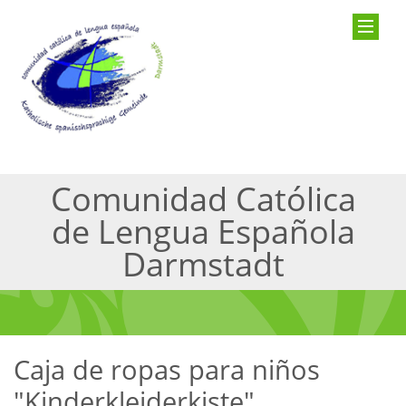
Comunidad Católica
de Lengua Española
Darmstadt
Caja de ropas para niños
"Kinderkleiderkiste"