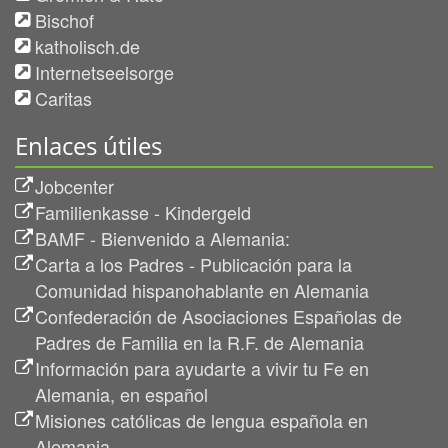
Bischof
katholisch.de
Internetseelsorge
Caritas
Enlaces útiles
Jobcenter
Familienkasse - Kindergeld
BAMF - Bienvenido a Alemania:
Carta a los Padres - Publicación para la
Comunidad hispanohablante en Alemania
Confederación de Asociaciones Españolas de
Padres de Familia en la R.F. de Alemania
Información para ayudarte a vivir tu Fe en
Alemania, en español
Misiones católicas de lengua española en
Alemania