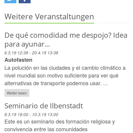
Weitere Veranstaltungen
De qué comodidad me despojo? Idea
para ayunar...
6.3.19 12:38 - 20.4.19 13:38
Autofasten
La polución en las ciudades y el cambio climático a
nivel mundial son motivo suficiente para ver qué
alternativas de transporte podemos usar. ...
Weiter lesen
Seminario de Ilbenstadt
8.3.19 18:00 - 10.3.19 13:00
Este es un seminario des formación religiosa y
convivencia entre las comunidades