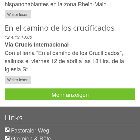
hispanohablantes en la zona Rhein-Main. ...
Weiter lesen
En el camino de los crucificados
12.4.19 18:00
Vía Crucis Internacional
Con el lema "En el camino de los Crucificados",
salimos el viernes 12 de abril a las 18 Hrs. de la
Iglesia St. ...
Weiter lesen
Mehr anzeigen
Links
Pastoraler Weg
Gremien & Räte