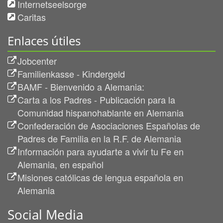
Internetseelsorge
Caritas
Enlaces útiles
Jobcenter
Familienkasse - Kindergeld
BAMF - Bienvenido a Alemania:
Carta a los Padres - Publicación para la
Comunidad hispanohablante en Alemania
Confederación de Asociaciones Españolas de
Padres de Familia en la R.F. de Alemania
Información para ayudarte a vivir tu Fe en
Alemania, en español
Misiones católicas de lengua española en
Alemania
Social Media