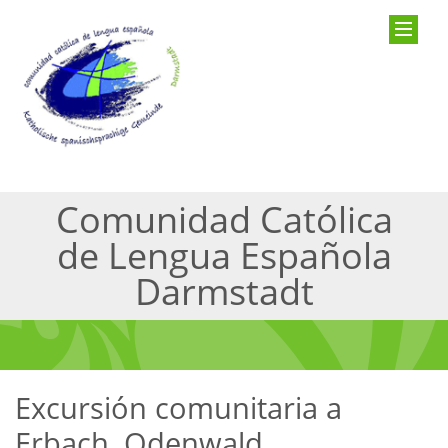
Comunidad Católica
de Lengua Española
Darmstadt
Excursión comunitaria a
Erbach, Odenwald