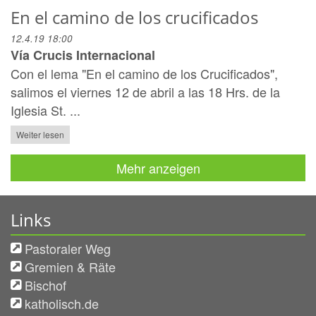
En el camino de los crucificados
12.4.19 18:00
Vía Crucis Internacional
Con el lema "En el camino de los Crucificados",
salimos el viernes 12 de abril a las 18 Hrs. de la
Iglesia St. ...
Weiter lesen
Mehr anzeigen
Links
Pastoraler Weg
Gremien & Räte
Bischof
katholisch.de