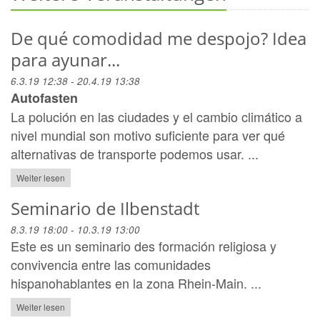
De qué comodidad me despojo? Idea
para ayunar...
6.3.19 12:38 - 20.4.19 13:38
Autofasten
La polución en las ciudades y el cambio climático a
nivel mundial son motivo suficiente para ver qué
alternativas de transporte podemos usar. ...
Weiter lesen
Seminario de Ilbenstadt
8.3.19 18:00 - 10.3.19 13:00
Este es un seminario des formación religiosa y
convivencia entre las comunidades
hispanohablantes en la zona Rhein-Main. ...
Weiter lesen