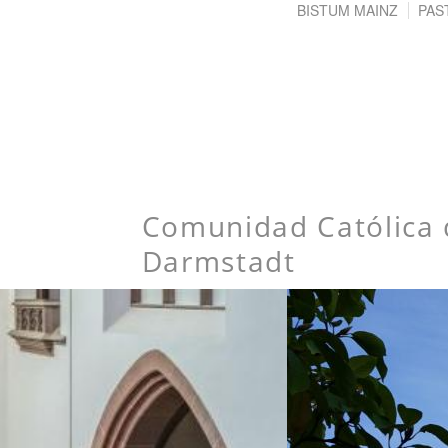
BISTUM MAINZ
PAS
Comunidad Católica 
Darmstadt