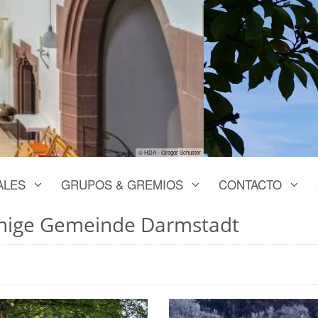
ALES
GRUPOS & GREMIOS
CONTACTO
chige Gemeinde Darmstadt