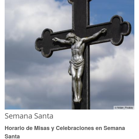
© Nidan_Pixabay
Semana Santa
Horario de Misas y Celebraciones en Semana
Santa