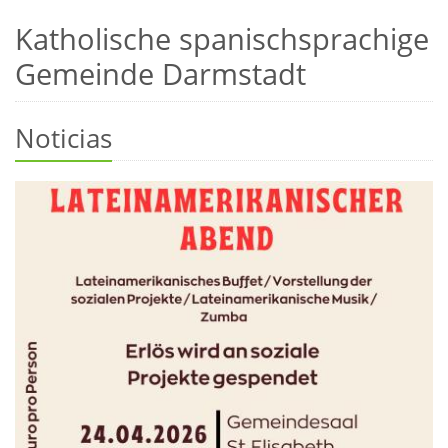
Katholische spanischsprachige
Gemeinde Darmstadt
Noticias