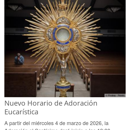
© Pixabay - Pexels
Nuevo Horario de Adoración
Eucarística
A partir del miércoles 4 de marzo de 2026, la