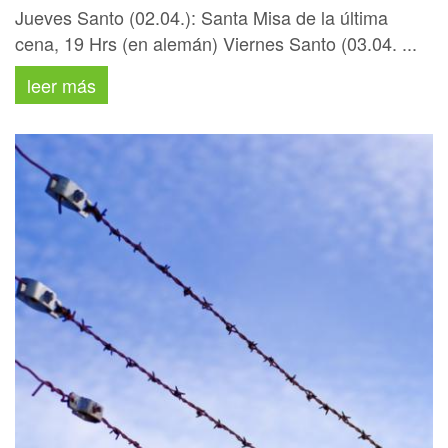
Jueves Santo (02.04.): Santa Misa de la última
cena, 19 Hrs (en alemán) Viernes Santo (03.04. ...
leer más