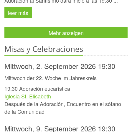
Adoración al Santísimo dará inicio a las 19:30 ...
leer más
Mehr anzeigen
Misas y Celebraciones
Mittwoch, 2. September 2026 19:30
Mittwoch der 22. Woche im Jahreskreis
19:30
Adoración eucarística
Iglesia St. Elisabeth
Después de la Adoración, Encuentro en el sótano
de la Comunidad
Mittwoch, 9. September 2026 19:30