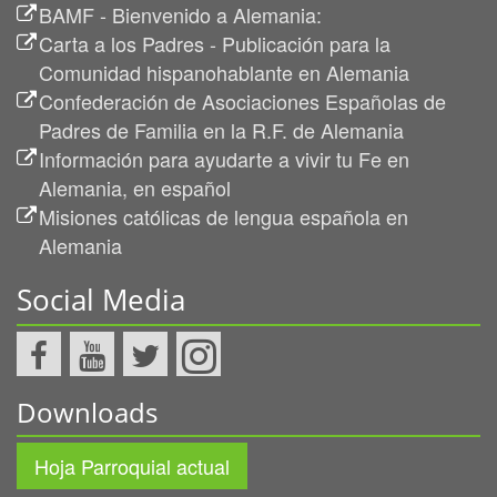
BAMF - Bienvenido a Alemania:
Carta a los Padres - Publicación para la
Comunidad hispanohablante en Alemania
Confederación de Asociaciones Españolas de
Padres de Familia en la R.F. de Alemania
Información para ayudarte a vivir tu Fe en
Alemania, en español
Misiones católicas de lengua española en
Alemania
Social Media
Downloads
Hoja Parroquial actual