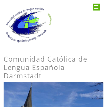
Comunidad Católica de
Lengua Española
Darmstadt