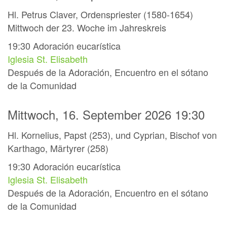
Hl. Petrus Claver, Ordenspriester (1580-1654)
Mittwoch der 23. Woche im Jahreskreis
19:30
Adoración eucarística
Iglesia St. Elisabeth
Después de la Adoración, Encuentro en el sótano
de la Comunidad
Mittwoch, 16. September 2026 19:30
Hl. Kornelius, Papst (253), und Cyprian, Bischof von
Karthago, Märtyrer (258)
19:30
Adoración eucarística
Iglesia St. Elisabeth
Después de la Adoración, Encuentro en el sótano
de la Comunidad