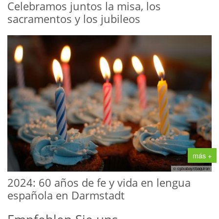
Celebramos juntos la misa, los
sacramentos y los jubileos
más +
© ©pixabay/cbaquiran
2024: 60 años de fe y vida en lengua
española en Darmstadt