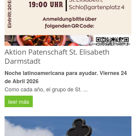
© Aktion_Patenschaaft_St. Elisabeth_DA
Aktion Patenschaft St. Elisabeth
Darmstadt
Noche latinoamericana para ayudar. Viernes 24
de Abril 2026
Como cada año, el grupo de St. ...
leer más