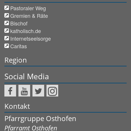
Pastoraler Weg
Gremien & Räte
Bischof
katholisch.de
Internetseelsorge
Caritas
Region
Social Media
Kontakt
Pfarrgruppe Osthofen
Pfarramt Osthofen