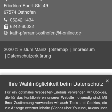
Friedrich-Ebert-Str. 49
67574
Osthofen
06242 1434
6242-60022
kath-pfarramt-osthofen@t-online.de
2020 © Bistum Mainz
Sitemap
Impressum
Datenschutzerklärung
✕
Ihre Wahlmöglichkeit beim Datenschutz
Für ein optimales Webseiten-Erlebnis verwenden wir Cookies,
die für das Funktionieren unserer Website notwendig sind. Mit
Ihrer Zustimmung verwenden wir auch Tools und Cookies, die
zur Anzeige externer Inhalte (Videos über Youtube, Audios über