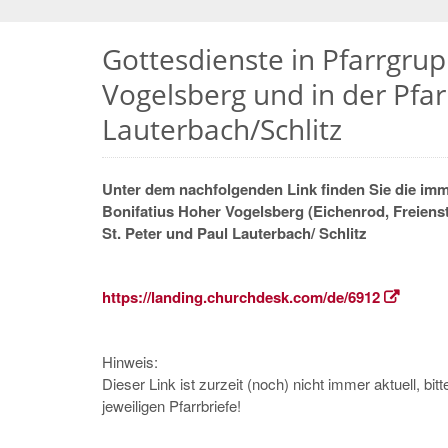
Gottesdienste in Pfarrgrup
Vogelsberg und in der Pfar
Lauterbach/Schlitz
Unter dem nachfolgenden Link finden Sie die imme
Bonifatius Hoher Vogelsberg (Eichenrod, Freienst
St. Peter und Paul Lauterbach/ Schlitz
https://landing.churchdesk.
com/de/6912
Hinweis:
Dieser Link ist zurzeit (noch) nicht immer aktuell, bi
jeweiligen Pfarrbriefe!