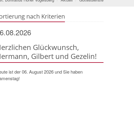
ortierung nach Kriterien
6.08.2026
erzlichen Glückwunsch,
ermann, Gilbert und Gezelin!
ute ist der 06. August 2026 und Sie haben
amenstag!