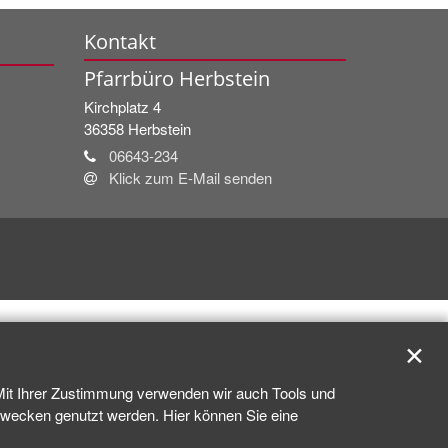
Kontakt
Pfarrbüro Herbstein
Kirchplatz 4
36358
Herbstein
06643-234
Klick zum E-Mail senden
✕
 Mit Ihrer Zustimmung verwenden wir auch Tools und
kzwecken genutzt werden. Hier können Sie eine