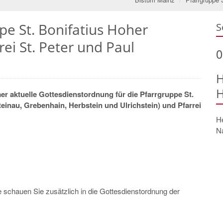
pe St. Bonifatius Hoher
S
rei St. Peter und Paul
0
H
H
r aktuelle Gottesdienstordnung für die Pfarrgruppe St.
einau, Grebenhain, Herbstein und Ulrichstein) und Pfarrei
He
N
tte schauen Sie zusätzlich in die Gottesdienstordnung der