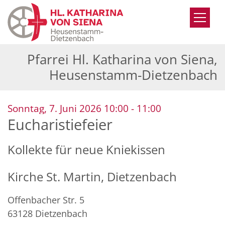
Zum Inhalt springen
Pfarrei Hl. Katharina von Siena,
Heusenstamm-Dietzenbach
:
Sonntag, 7. Juni 2026 10:00 - 11:00
Eucharistiefeier
Kollekte für neue Kniekissen
Kirche St. Martin, Dietzenbach
Offenbacher Str. 5
63128
Dietzenbach