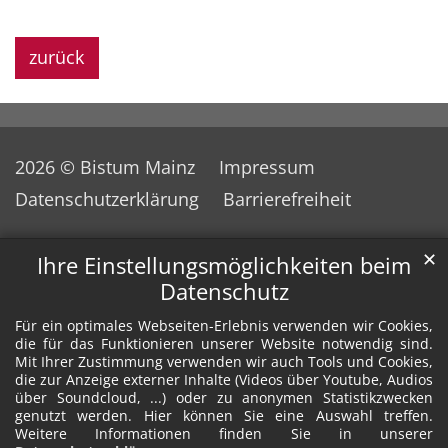
zurück
2026 © Bistum Mainz
Impressum
Datenschutzerklärung
Barrierefreiheit
✕
Ihre Einstellungsmöglichkeiten beim
Datenschutz
Für ein optimales Webseiten-Erlebnis verwenden wir Cookies,
die für das Funktionieren unserer Website notwendig sind.
Mit Ihrer Zustimmung verwenden wir auch Tools und Cookies,
die zur Anzeige externer Inhalte (Videos über Youtube, Audios
über Soundcloud, ...) oder zu anonymen Statistikzwecken
genutzt werden. Hier können Sie eine Auswahl treffen.
Weitere Informationen finden Sie in unserer