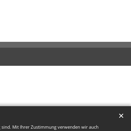
✕
g sind. Mit Ihrer Zustimmung verwenden wir auch