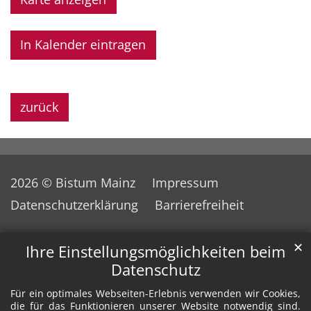
In Kalender eintragen
zurück
2026 © Bistum Mainz
Impressum
Datenschutzerklärung
Barrierefreiheit
✕
Ihre Einstellungsmöglichkeiten beim
Datenschutz
Für ein optimales Webseiten-Erlebnis verwenden wir Cookies,
die für das Funktionieren unserer Website notwendig sind.