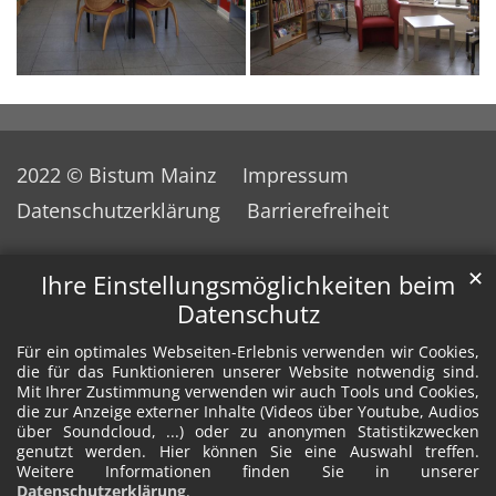
2022 © Bistum Mainz
Impressum
Datenschutzerklärung
Barrierefreiheit
✕
Ihre Einstellungsmöglichkeiten beim
Datenschutz
Für ein optimales Webseiten-Erlebnis verwenden wir Cookies,
die für das Funktionieren unserer Website notwendig sind.
Mit Ihrer Zustimmung verwenden wir auch Tools und Cookies,
die zur Anzeige externer Inhalte (Videos über Youtube, Audios
über Soundcloud, ...) oder zu anonymen Statistikzwecken
genutzt werden. Hier können Sie eine Auswahl treffen.
Weitere Informationen finden Sie in unserer
Datenschutzerklärung
.