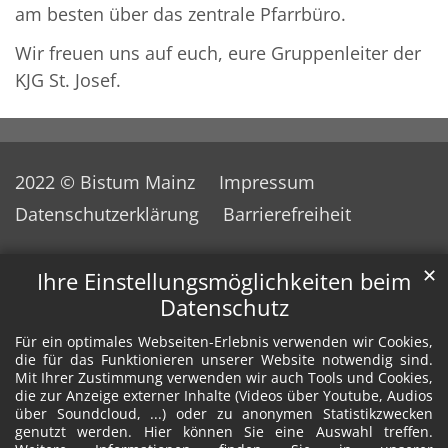
am besten über das zentrale Pfarrbüro.
Wir freuen uns auf euch, eure Gruppenleiter der
KJG St. Josef.
2022 © Bistum Mainz
Impressum
Datenschutzerklärung
Barrierefreiheit
✕
Ihre Einstellungsmöglichkeiten beim
Datenschutz
Für ein optimales Webseiten-Erlebnis verwenden wir Cookies,
die für das Funktionieren unserer Website notwendig sind.
Mit Ihrer Zustimmung verwenden wir auch Tools und Cookies,
die zur Anzeige externer Inhalte (Videos über Youtube, Audios
über Soundcloud, ...) oder zu anonymen Statistikzwecken
genutzt werden. Hier können Sie eine Auswahl treffen.