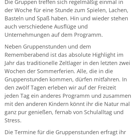
Die Gruppen treffen sich regelmäßig einmal in
der Woche für eine Stunde zum Spielen, Lachen,
Basteln und Spaß haben. Hin und wieder stehen
auch verschiedene Ausflüge und
Unternehmungen auf dem Programm.
Neben Gruppenstunden und dem
Rememberabend ist das absolute Highlight im
Jahr das traditionelle Zeltlager in den letzten zwei
Wochen der Sommerferien. Alle, die in die
Gruppenstunden kommen, dürfen mitfahren. In
den zwölf Tagen erleben wir auf der Freizeit
jeden Tag ein anderes Programm und zusammen
mit den anderen Kindern könnt ihr die Natur mal
ganz pur genießen, fernab von Schulalltag und
Stress.
Die Termine für die Gruppenstunden erfragt ihr