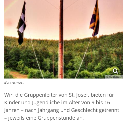
© KJG St. Josef
Bannermast
Wir, die Gruppenleiter von St. Josef, bieten für
Kinder und Jugendliche im Alter von 9 bis 16
Jahren – nach Jahrgang und Geschlecht getrennt
– jeweils eine Gruppenstunde an.