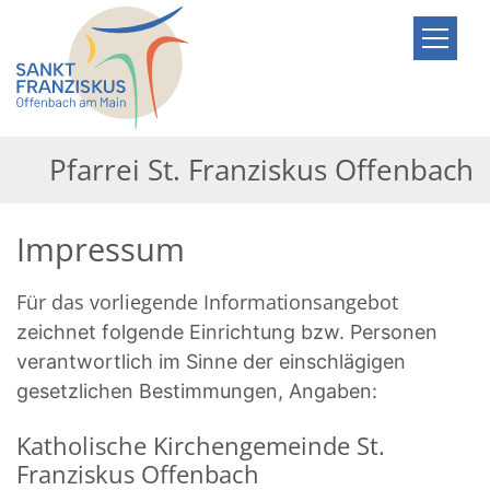
Zum Inhalt springen
Pfarrei St. Franziskus Offenbach
Impressum
Für das vorliegende Informationsangebot
zeichnet folgende Einrichtung bzw. Personen
verantwortlich im Sinne der einschlägigen
gesetzlichen Bestimmungen, Angaben:
Katholische Kirchengemeinde St.
Franziskus Offenbach