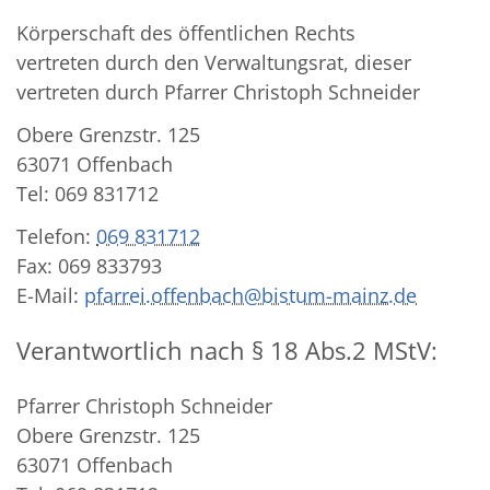
Körperschaft des öffentlichen Rechts
vertreten durch den Verwaltungsrat, dieser
vertreten durch Pfarrer Christoph Schneider
Obere Grenzstr. 125
63071 Offenbach
Tel: 069 831712
Telefon:
069 831712
Fax: 069 833793
E-Mail:
pfarrei.offenbach@bistum-mainz.de
Verantwortlich nach § 18 Abs.2 MStV:
Pfarrer Christoph Schneider
Obere Grenzstr. 125
63071 Offenbach