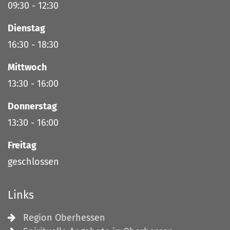
09:30
-
12:30
Dienstag
16:30
-
18:30
Mittwoch
13:30
-
16:00
Donnerstag
13:30
-
16:00
Freitag
geschlossen
Links
Region Oberhessen