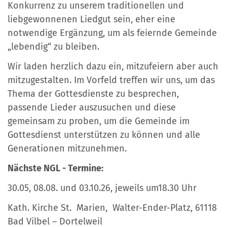
Konkurrenz zu unserem traditionellen und
liebgewonnenen Liedgut sein, eher eine
notwendige Ergänzung, um als feiernde Gemeinde
„lebendig“ zu bleiben.
Wir laden herzlich dazu ein, mitzufeiern aber auch
mitzugestalten. Im Vorfeld treffen wir uns, um das
Thema der Gottesdienste zu besprechen,
passende Lieder auszusuchen und diese
gemeinsam zu proben, um die Gemeinde im
Gottesdienst unterstützen zu können und alle
Generationen mitzunehmen.
Nächste NGL - Termine:
30.05, 08.08. und 03.10.26, jeweils um18.30 Uhr
Kath. Kirche St. Marien, Walter-Ender-Platz, 61118
Bad Vilbel – Dortelweil