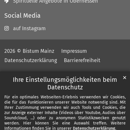
Spirituelle Angebote in Oberhessen
Social Media
auf Instagram
2026 © Bistum Mainz
Impressum
Datenschutzerklärung
Barrierefreiheit
✕
Ihre Einstellungsmöglichkeiten beim
Datenschutz
Für ein optimales Webseiten-Erlebnis verwenden wir Cookies,
die für das Funktionieren unserer Website notwendig sind. Mit
Ihrer Zustimmung verwenden wir auch Tools und Cookies, die
zur Anzeige externer Inhalte (Videos über Youtube, Audios über
Soundcloud, ...) oder zu anonymen Statistikzwecken genutzt
werden. Hier können Sie eine Auswahl treffen. Weitere
Informationen finden Sie in unserer
Datenschutzerklärung
.