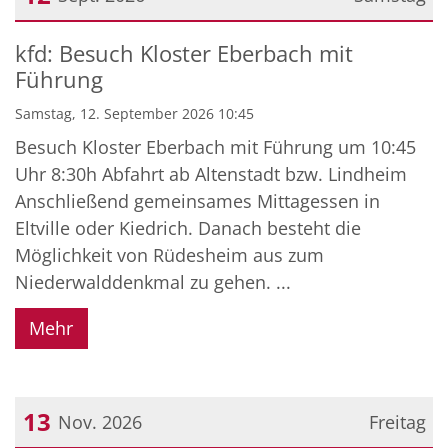
Datum: 12. September 2026
kfd: Besuch Kloster Eberbach mit
Führung
Samstag, 12. September 2026 10:45
Besuch Kloster Eberbach mit Führung um 10:45
Uhr 8:30h Abfahrt ab Altenstadt bzw. Lindheim
Anschließend gemeinsames Mittagessen in
Eltville oder Kiedrich. Danach besteht die
Möglichkeit von Rüdesheim aus zum
Niederwalddenkmal zu gehen. ...
Mehr
13
Nov. 2026
Freitag