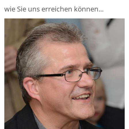
wie Sie uns erreichen können...