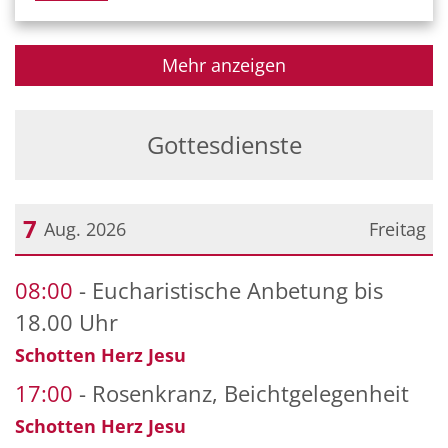
Mehr anzeigen
Gottesdienste
7
Aug. 2026
Freitag
Datum: 7. August 2026
08:00
Eucharistische Anbetung bis
18.00 Uhr
Schotten Herz Jesu
17:00
Rosenkranz, Beichtgelegenheit
Schotten Herz Jesu