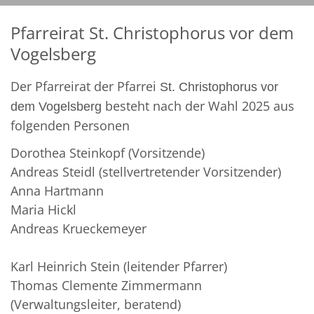
Pfarreirat St. Christophorus vor dem
Vogelsberg
Der Pfarreirat der Pfarrei
St. Christophorus vor
besteht nach der Wahl 2025 aus
dem Vogelsberg
folgenden Personen
Dorothea Steinkopf (Vorsitzende)
Andreas Steidl (stellvertretender Vorsitzender)
Anna Hartmann
Maria Hickl
Andreas Krueckemeyer
Karl Heinrich Stein (leitender Pfarrer)
Thomas Clemente Zimmermann
(Verwaltungsleiter, beratend)