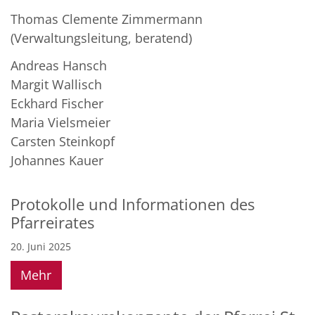
Thomas Clemente Zimmermann
(Verwaltungsleitung, beratend)
Andreas Hansch
Margit Wallisch
Eckhard Fischer
Maria Vielsmeier
Carsten Steinkopf
Johannes Kauer
Protokolle und Informationen des
Pfarreirates
20. Juni 2025
Mehr