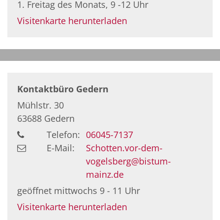
1. Freitag des Monats, 9 -12 Uhr
Visitenkarte herunterladen
Kontaktbüro Gedern
Mühlstr. 30
63688
Gedern
Telefon:
06045-7137
E-Mail:
Schotten.vor-dem-
vogelsberg@bistum-
mainz.de
geöffnet mittwochs 9 - 11 Uhr
Visitenkarte herunterladen