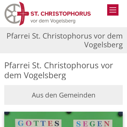
Zum Inhalt springen
Pfarrei St. Christophorus vor dem
Vogelsberg
Pfarrei St. Christophorus vor
dem Vogelsberg
Aus den Gemeinden