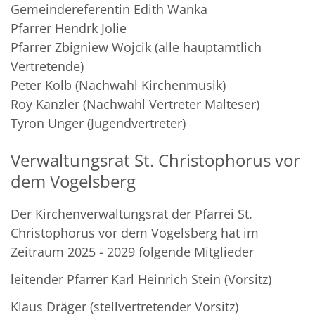
Gemeindereferentin Edith Wanka
Pfarrer Hendrk Jolie
Pfarrer Zbigniew Wojcik (alle hauptamtlich
Vertretende)
Peter Kolb (Nachwahl Kirchenmusik)
Roy Kanzler (Nachwahl Vertreter Malteser)
Tyron Unger (Jugendvertreter)
Verwaltungsrat St. Christophorus vor
dem Vogelsberg
Der Kirchenverwaltungsrat der Pfarrei St.
Christophorus vor dem Vogelsberg hat im
Zeitraum 2025 - 2029 folgende Mitglieder
leitender Pfarrer Karl Heinrich Stein (Vorsitz)
Klaus Dräger (stellvertretender Vorsitz)