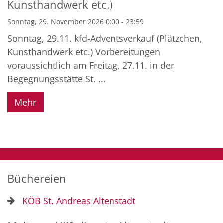
Kunsthandwerk etc.)
Sonntag, 29. November 2026 0:00 - 23:59
Sonntag, 29.11. kfd-Adventsverkauf (Plätzchen,
Kunsthandwerk etc.) Vorbereitungen
voraussichtlich am Freitag, 27.11. in der
Begegnungsstätte St. ...
Mehr
Büchereien
KÖB St. Andreas Altenstadt