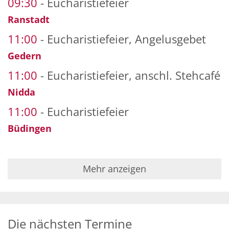
09:30
Eucharistiefeier
Ranstadt
11:00
Eucharistiefeier, Angelusgebet
Gedern
11:00
Eucharistiefeier, anschl. Stehcafé
Nidda
11:00
Eucharistiefeier
Büdingen
Mehr anzeigen
Die nächsten Termine