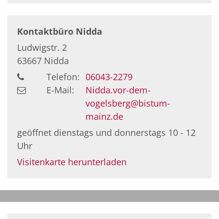
Kontaktbüro Nidda
Ludwigstr. 2
63667
Nidda
Telefon:
06043-2279
E-Mail:
Nidda.vor-dem-
vogelsberg@bistum-
mainz.de
geöffnet dienstags und donnerstags 10 - 12
Uhr
Visitenkarte herunterladen