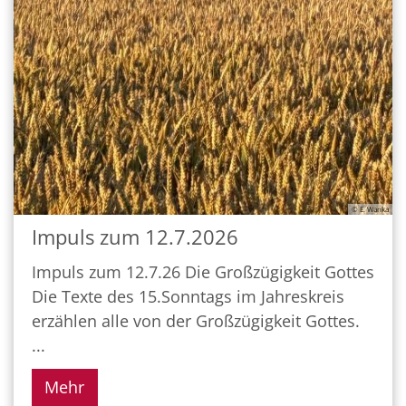
© E. Wanka
Impuls zum 12.7.2026
Impuls zum 12.7.26 Die Großzügigkeit Gottes
Die Texte des 15.Sonntags im Jahreskreis
erzählen alle von der Großzügigkeit Gottes.
...
Mehr