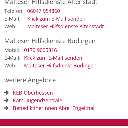
Malteser Hilfsdienste Altenstadt
Telefon:
06047 954860
E-Mail:
Klick zum E-Mail senden
Web:
Malteser Hilfsdienste Altenstadt
Malteser Hilfsdienste Büdingen
Mobil:
0170 9005816
E-Mail:
Klick zum E-Mail senden
Web:
Malteser Hilfsdienst Büdingen
weitere Angebote
KEB Oberhessen
Kath. Jugendzentrale
Benediktinerinnen Abtei Engelthal