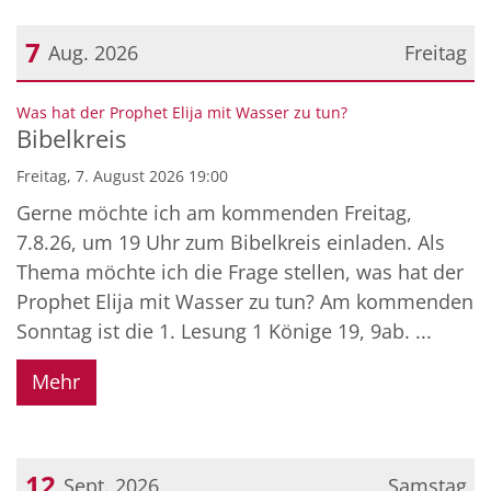
7
Aug. 2026
Freitag
Datum: 7. August 2026
:
Was hat der Prophet Elija mit Wasser zu tun?
Bibelkreis
Freitag, 7. August 2026 19:00
Gerne möchte ich am kommenden Freitag,
7.8.26, um 19 Uhr zum Bibelkreis einladen. Als
Thema möchte ich die Frage stellen, was hat der
Prophet Elija mit Wasser zu tun? Am kommenden
Sonntag ist die 1. Lesung 1 Könige 19, 9ab. ...
Mehr
12
Sept. 2026
Samstag