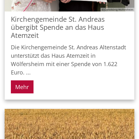
© Christkönig Wölfersheim
Kirchengemeinde St. Andreas
übergibt Spende an das Haus
Atemzeit
Die Kirchengemeinde St. Andreas Altenstadt
unterstützt das Haus Atemzeit in
Wölfersheim mit einer Spende von 1.622
Euro. ...
Mehr