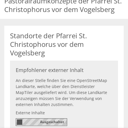
Pastoralraumkonzepte der Pfarrei St.
Christophorus vor dem Vogelsberg
Standorte der Pfarrei St.
Christophorus vor dem
Vogelsberg
Empfohlener externer Inhalt
An dieser Stelle finden Sie eine OpenStreetMap
Landkarte, welche über den Dienstleister
MapTiler ausgeliefert wird. Um diese Landkarte
anzuzeigen müssen Sie der Verwendung von
externen Inhalten zustimmen.
Externe Inhalte