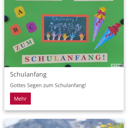
© T. Franz
Schulanfang
Gottes Segen zum Schulanfang!
Mehr