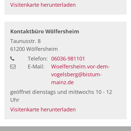
Visitenkarte herunterladen
Kontaktbüro Wölfersheim
Taunusstr. 8
61200
Wölfersheim
Telefon:
06036-981101
E-Mail:
Woelfersheim.vor-dem-
vogelsberg@bistum-
mainz.de
geöffnet dienstags und mittwochs 10 - 12
Uhr
Visitenkarte herunterladen