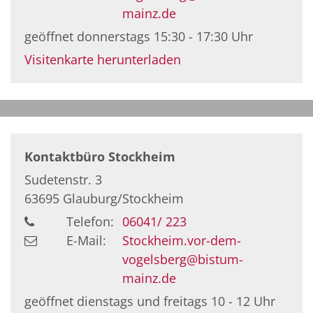
mainz.de
geöffnet donnerstags 15:30 - 17:30 Uhr
Visitenkarte herunterladen
Kontaktbüro Stockheim
Sudetenstr. 3
63695
Glauburg/Stockheim
Telefon:
06041/ 223
E-Mail:
Stockheim.vor-dem-
vogelsberg@bistum-
mainz.de
geöffnet dienstags und freitags 10 - 12 Uhr