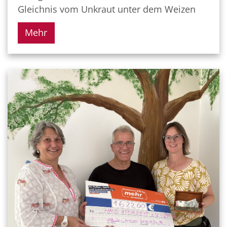
Gleichnis vom Unkraut unter dem Weizen
Mehr