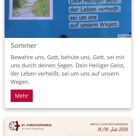
© T. Franz
Sommer
Bewahre uns, Gott, behüte uns, Gott, sei mit
uns durch deinen Segen. Dein Heiliger Geist,
der Leben verheißt, sei um uns auf unsern
Wegen.
Mehr