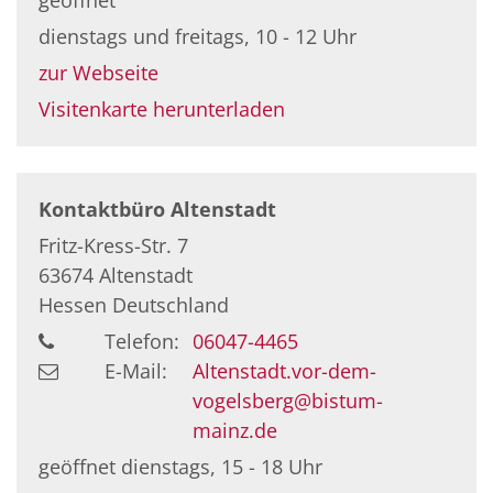
dienstags und freitags, 10 - 12 Uhr
zur Webseite
Visitenkarte herunterladen
Kontaktbüro Altenstadt
Fritz-Kress-Str. 7
63674
Altenstadt
Hessen
Deutschland
Telefon:
06047-4465
E-Mail:
Altenstadt.vor-dem-
vogelsberg@bistum-
mainz.de
geöffnet dienstags, 15 - 18 Uhr