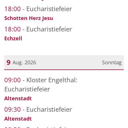
18:00
Eucharistiefeier
Schotten Herz Jesu
18:00
Eucharistiefeier
Echzell
9
Aug. 2026
Sonntag
Datum: 9. August 2026
09:00
Kloster Engelthal:
Eucharistiefeier
Altenstadt
09:30
Eucharistiefeier
Altenstadt