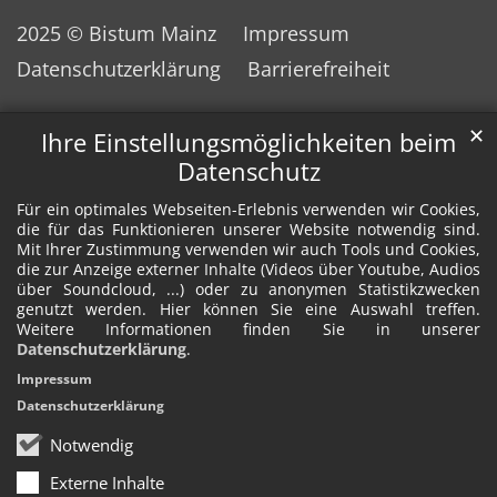
2025 © Bistum Mainz
Impressum
Datenschutzerklärung
Barrierefreiheit
✕
Ihre Einstellungsmöglichkeiten beim
Datenschutz
Für ein optimales Webseiten-Erlebnis verwenden wir Cookies,
die für das Funktionieren unserer Website notwendig sind.
Mit Ihrer Zustimmung verwenden wir auch Tools und Cookies,
die zur Anzeige externer Inhalte (Videos über Youtube, Audios
über Soundcloud, ...) oder zu anonymen Statistikzwecken
genutzt werden. Hier können Sie eine Auswahl treffen.
Weitere Informationen finden Sie in unserer
Datenschutzerklärung
.
Impressum
Datenschutzerklärung
Notwendig
Externe Inhalte