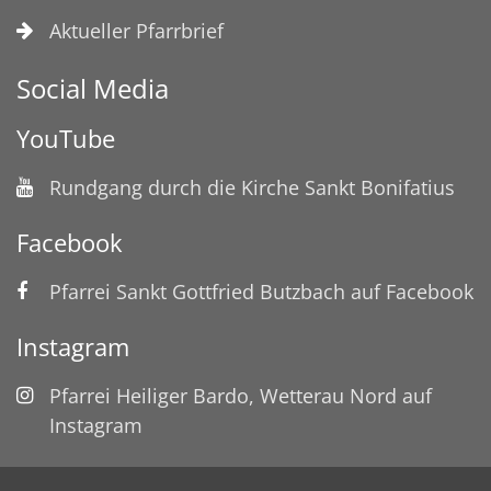
Aktueller Pfarrbrief
Social Media
YouTube
Rundgang durch die Kirche Sankt Bonifatius
Facebook
Pfarrei Sankt Gottfried Butzbach auf Facebook
Instagram
Pfarrei Heiliger Bardo, Wetterau Nord auf
Instagram