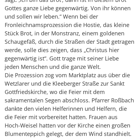
Gottes ganze Liebe gegenwärtig. Von ihr können
und sollen wir leben.“ Wenn bei der
Fronleichnamsprozession die Hostie, das kleine
Stück Brot, in der Monstranz, einem goldenen
Schaugefäß, durch die Straßen der Stadt getragen
werde, solle dies zeigen, dass „Christus hier
gegenwärtig ist“. Gott trage mit seiner Liebe
jeden Menschen und die ganze Welt.
Die Prozession zog vom Marktplatz aus über die
Wetzlarer und die Kleeberger Straße zur Sankt
Gottfriedskirche, wo die Feier mit dem
sakramentalen Segen abschloss. Pfarrer Roßbach
dankte den vielen Helferinnen und Helfern, die
die Feier mit vorbereitet hatten. Frauen aus
Hoch-Weisel hatten vor der Kirche einen großen
Blumenteppich gelegt, der dem Wind standhielt.