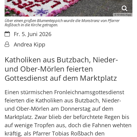
© Andrea Kipp
Über einen großen Blumenteppich wurde die Monstranz von Pfarrer
Roßbach in die Kirche getragen.
Datum:
Fr. 5. Juni 2026
Von:
Andrea Kipp
Katholiken aus Butzbach, Nieder-
und Ober-Mörlen feierten
Gottesdienst auf dem Marktplatz
Einen stürmischen Fronleichnamsgottesdienst
feierten die Katholiken aus Butzbach, Nieder-
und Ober-Mörlen am Donnerstag auf dem
Marktplatz. Zwar blieb der befürchtete Regen bis
auf wenige Tropfen aus, doch die Fahnen wehten
kräftig, als Pfarrer Tobias Roßbach den