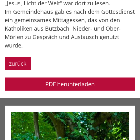
„Jesus, Licht der Welt“ war dort zu lesen.
Im Gemeindehaus gab es nach dem Gottesdienst
ein gemeinsames Mittagessen, das von den
Katholiken aus Butzbach, Nieder- und Ober-
Mörlen zu Gespräch und Austausch genutzt
wurde.
zurück
PDF herunterladen