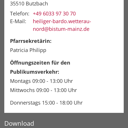
35510
Butzbach
Telefon:
+49 6033 97 30 70
E-Mail:
heiliger-bardo.wetterau-
nord@bistum-mainz.de
Pfarrsekretärin:
Patricia Philipp
Öffnungszeiten für den
Publikumsverkehr:
Montags 09:00 - 13:00 Uhr
Mittwochs 09:00 - 13:00 Uhr
Donnerstags 15:00 - 18:00 Uhr
Download