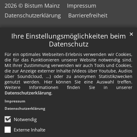
2026 © Bistum Mainz
Impressum
Datenschutzerklärung
Barrierefreiheit
✕
Ihre Einstellungsmöglichkeiten beim
Datenschutz
Für ein optimales Webseiten-Erlebnis verwenden wir Cookies,
die für das Funktionieren unserer Website notwendig sind.
Mit Ihrer Zustimmung verwenden wir auch Tools und Cookies,
die zur Anzeige externer Inhalte (Videos über Youtube, Audios
über Soundcloud, ...) oder zu anonymen Statistikzwecken
genutzt werden. Hier können Sie eine Auswahl treffen.
Weitere Informationen finden Sie in unserer
Datenschutzerklärung
.
Impressum
Datenschutzerklärung
Notwendig
Externe Inhalte