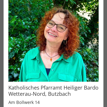
Katholisches Pfarramt Heiliger Bardo
Wetterau-Nord, Butzbach
Am Bollwerk 14