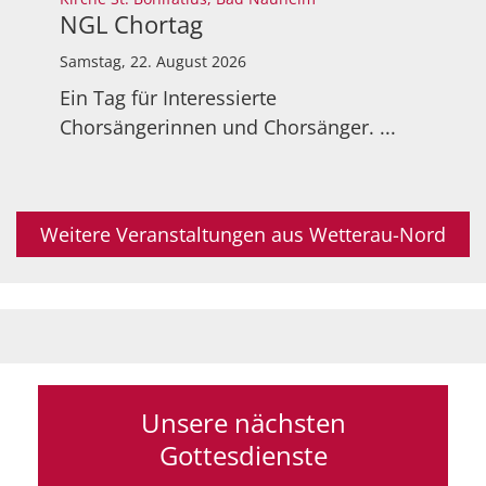
NGL Chortag
Samstag, 22. August 2026
Ein Tag für Interessierte
Chorsängerinnen und Chorsänger. ...
Weitere Veranstaltungen aus Wetterau-Nord
Unsere nächsten
Gottesdienste