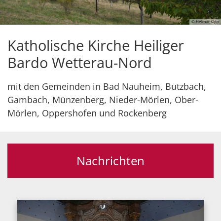
© Helmut Kipp
Katholische Kirche Heiliger
Bardo Wetterau-Nord
mit den Gemeinden in Bad Nauheim, Butzbach,
Gambach, Münzenberg, Nieder-Mörlen, Ober-
Mörlen, Oppershofen und Rockenberg
Nachrichten