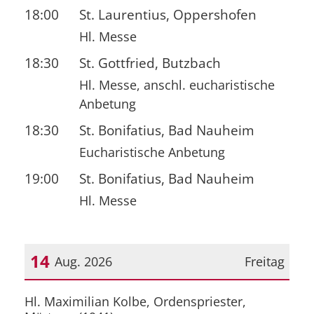
18:00
St. Laurentius, Oppershofen
Hl. Messe
18:30
St. Gottfried, Butzbach
Hl. Messe, anschl. eucharistische
Anbetung
18:30
St. Bonifatius, Bad Nauheim
Eucharistische Anbetung
19:00
St. Bonifatius, Bad Nauheim
Hl. Messe
14
Aug. 2026
Freitag
Datum: 14. August 2026
Hl. Maximilian Kolbe, Ordenspriester,