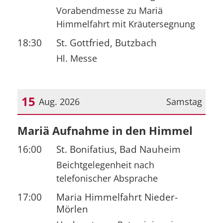
Vorabendmesse zu Mariä
Himmelfahrt mit Kräutersegnung
18:30
St. Gottfried, Butzbach
Hl. Messe
15
Aug. 2026
Samstag
Datum: 15. August 2026
Mariä Aufnahme in den Himmel
16:00
St. Bonifatius, Bad Nauheim
Beichtgelegenheit nach
telefonischer Absprache
17:00
Maria Himmelfahrt Nieder-
Mörlen