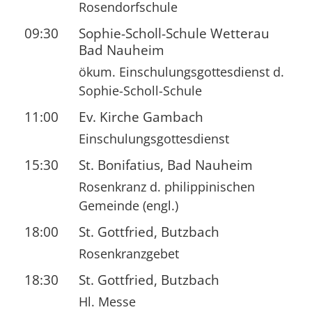
Rosendorfschule
09:30
Sophie-Scholl-Schule Wetterau
Bad Nauheim
ökum. Einschulungsgottesdienst d.
Sophie-Scholl-Schule
11:00
Ev. Kirche Gambach
Einschulungsgottesdienst
15:30
St. Bonifatius, Bad Nauheim
Rosenkranz d. philippinischen
Gemeinde (engl.)
18:00
St. Gottfried, Butzbach
Rosenkranzgebet
18:30
St. Gottfried, Butzbach
Hl. Messe