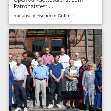
Patronatsfest ...
mit anschließendem Grillfest ...