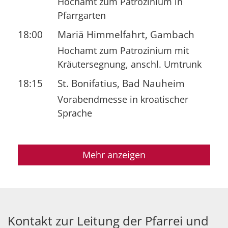
Hochamt zum Patrozinium in
Pfarrgarten
18:00
Mariä Himmelfahrt, Gambach
Hochamt zum Patrozinium mit
Kräutersegnung, anschl. Umtrunk
18:15
St. Bonifatius, Bad Nauheim
Vorabendmesse in kroatischer
Sprache
Mehr anzeigen
Kontakt zur Leitung der Pfarrei und