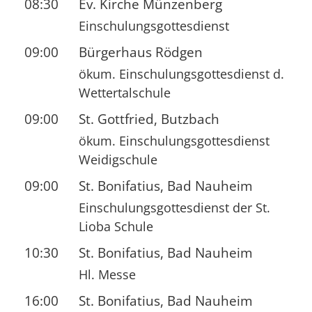
08:30
Ev. Kirche Münzenberg
Einschulungsgottesdienst
09:00
Bürgerhaus Rödgen
ökum. Einschulungsgottesdienst d.
Wettertalschule
09:00
St. Gottfried, Butzbach
ökum. Einschulungsgottesdienst
Weidigschule
09:00
St. Bonifatius, Bad Nauheim
Einschulungsgottesdienst der St.
Lioba Schule
10:30
St. Bonifatius, Bad Nauheim
Hl. Messe
16:00
St. Bonifatius, Bad Nauheim