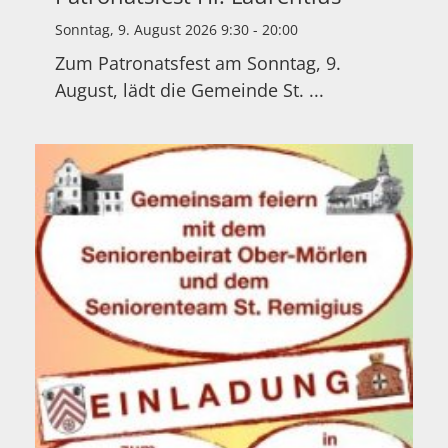
Sonntag, 9. August 2026 9:30 - 20:00
Zum Patronatsfest am Sonntag, 9.
August, lädt die Gemeinde St. ...