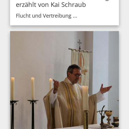
erzählt von Kai Schraub
Flucht und Vertreibung ...