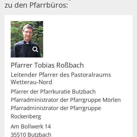
zu den Pfarrbüros:
Pfarrer
Tobias
Roßbach
Leitender Pfarrer des Pastoralraums
Wetterau-Nord
Pfarrer der Pfarrkuratie Butzbach
Pfarradministrator der Pfarrgruppe Mörlen
Pfarradministrator der Pfarrgruppe
Rockenberg
Am Bollwerk 14
35510
Butzbach