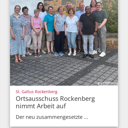
© Julius Ulowetz
:
St. Gallus Rockenberg
Ortsausschuss Rockenberg
nimmt Arbeit auf
Der neu zusammengesetzte ...