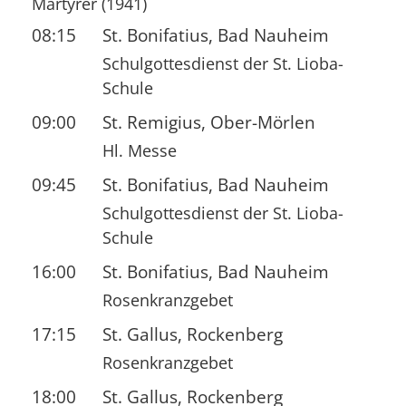
Märtyrer (1941)
08:15
St. Bonifatius, Bad Nauheim
Schulgottesdienst der St. Lioba-
Schule
09:00
St. Remigius, Ober-Mörlen
Hl. Messe
09:45
St. Bonifatius, Bad Nauheim
Schulgottesdienst der St. Lioba-
Schule
16:00
St. Bonifatius, Bad Nauheim
Rosenkranzgebet
17:15
St. Gallus, Rockenberg
Rosenkranzgebet
18:00
St. Gallus, Rockenberg