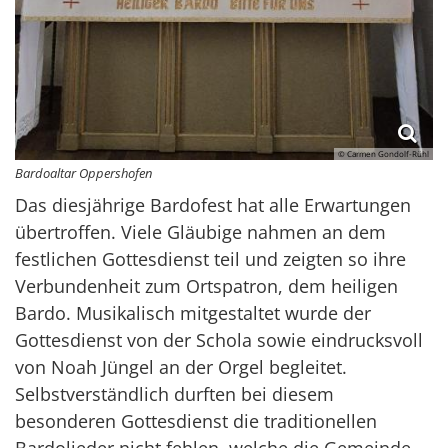
© Carmen Gondolf-Rühl
Bardoaltar Oppershofen
Das diesjährige Bardofest hat alle Erwartungen
übertroffen. Viele Gläubige nahmen an dem
festlichen Gottesdienst teil und zeigten so ihre
Verbundenheit zum Ortspatron, dem heiligen
Bardo. Musikalisch mitgestaltet wurde der
Gottesdienst von der Schola sowie eindrucksvoll
von Noah Jüngel an der Orgel begleitet.
Selbstverständlich durften bei diesem
besonderen Gottesdienst die traditionellen