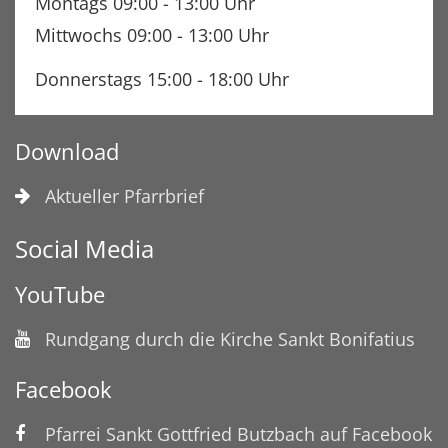
Montags 09:00 - 13:00 Uhr
Mittwochs 09:00 - 13:00 Uhr
Donnerstags 15:00 - 18:00 Uhr
Download
Aktueller Pfarrbrief
Social Media
YouTube
Rundgang durch die Kirche Sankt Bonifatius
Facebook
Pfarrei Sankt Gottfried Butzbach auf Facebook