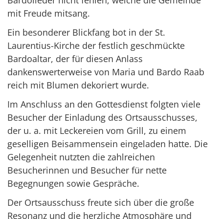
Bardolieder nicht fehlen, welche die Gemeinde
mit Freude mitsang.
Ein besonderer Blickfang bot in der St.
Laurentius-Kirche der festlich geschmückte
Bardoaltar, der für diesen Anlass
dankenswerterweise von Maria und Bardo Raab
reich mit Blumen dekoriert wurde.
Im Anschluss an den Gottesdienst folgten viele
Besucher der Einladung des Ortsausschusses,
der u. a. mit Leckereien vom Grill, zu einem
geselligen Beisammensein eingeladen hatte. Die
Gelegenheit nutzten die zahlreichen
Besucherinnen und Besucher für nette
Begegnungen sowie Gespräche.
Der Ortsausschuss freute sich über die große
Resonanz und die herzliche Atmosphäre und