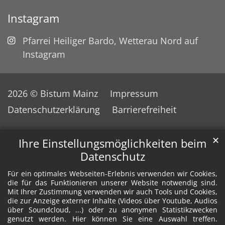
Instagram
Pfarrei Heiliger Bardo, Wetterau Nord auf
Instagram
2026 © Bistum Mainz
Impressum
Datenschutzerklärung
Barrierefreiheit
✕
Ihre Einstellungsmöglichkeiten beim
Datenschutz
Für ein optimales Webseiten-Erlebnis verwenden wir Cookies,
die für das Funktionieren unserer Website notwendig sind.
Mit Ihrer Zustimmung verwenden wir auch Tools und Cookies,
die zur Anzeige externer Inhalte (Videos über Youtube, Audios
über Soundcloud, ...) oder zu anonymen Statistikzwecken
genutzt werden. Hier können Sie eine Auswahl treffen.